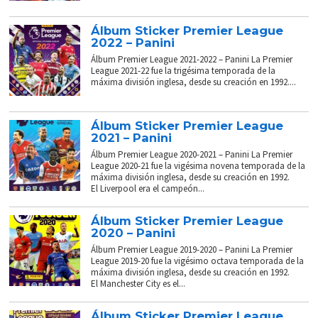
Álbum Sticker Premier League
2022 – Panini
Álbum Premier League 2021-2022 – Panini La Premier
League 2021-22 fue la trigésima temporada de la
máxima división inglesa, desde su creación en 1992....
Álbum Sticker Premier League
2021 – Panini
Álbum Premier League 2020-2021 – Panini La Premier
League 2020-21 fue la vigésima novena temporada de la
máxima división inglesa, desde su creación en 1992.
El Liverpool era el campeón...
Álbum Sticker Premier League
2020 – Panini
Álbum Premier League 2019-2020 – Panini La Premier
League 2019-20 fue la vigésimo octava temporada de la
máxima división inglesa, desde su creación en 1992.
El Manchester City es el...
Álbum Sticker Premier League