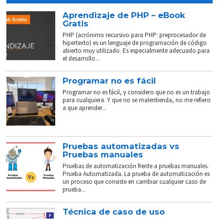
Aprendizaje de PHP – eBook
Gratis
PHP (acrónimo recursivo para PHP: preprocesador de
hipertexto) es un lenguaje de programación de código
abierto muy utilizado. Es especialmente adecuado para
el desarrollo...
Programar no es fácil
Programar no es fácil, y considero que no es un trabajo
para cualquiera. Y que no se malentienda, no me refiero
a que aprender...
Pruebas automatizadas vs
Pruebas manuales
Pruebas de automatización frente a pruebas manuales.
Prueba Automatizada. La prueba de automatización es
un proceso que consiste en cambiar cualquier caso de
prueba...
Técnica de caso de uso