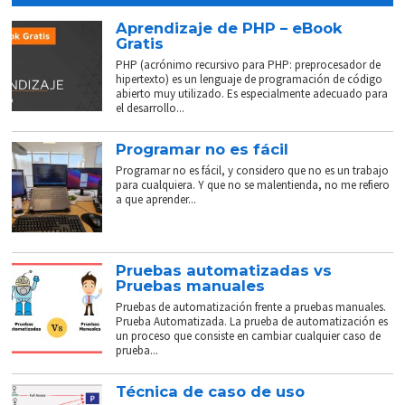
Aprendizaje de PHP – eBook
Gratis
PHP (acrónimo recursivo para PHP: preprocesador de
hipertexto) es un lenguaje de programación de código
abierto muy utilizado. Es especialmente adecuado para
el desarrollo...
Programar no es fácil
Programar no es fácil, y considero que no es un trabajo
para cualquiera. Y que no se malentienda, no me refiero
a que aprender...
Pruebas automatizadas vs
Pruebas manuales
Pruebas de automatización frente a pruebas manuales.
Prueba Automatizada. La prueba de automatización es
un proceso que consiste en cambiar cualquier caso de
prueba...
Técnica de caso de uso