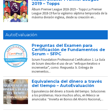
2019 – Topps
Álbum Premier League 2018-2019 – Topps La Premier
League 2018-19 fue la vigésimo séptima temporada de la
máxima división inglesa, desde su creación en...
AutoEvaluación
Preguntas del Examen para
Certificación de Fundamentos de
Scrum – SFPC
Scrum Foundation Professional Certification 1. La Guía
de Scrum describe el uso de un “enfoque iterativo e
incrementar”, como: Respuesta: b. Entrega de
incrementos...
Equivalencia del dinero a través
del tiempo – AutoEvaluación
Equivalencia del dinero a través del tiempo. Soluciones
a los problemas. Hace muchos años, en México se
anunciaba: “Invierta en Bonos del Ahorro Nacional,...