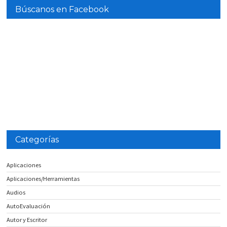
Búscanos en Facebook
Categorías
Aplicaciones
Aplicaciones/Herramientas
Audios
AutoEvaluación
Autor y Escritor