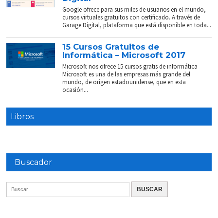
Google ofrece para sus miles de usuarios en el mundo,
cursos virtuales gratuitos con certificado. A través de
Garage Digital, plataforma que está disponible en toda...
15 Cursos Gratuitos de
Informática – Microsoft 2017
Microsoft nos ofrece 15 cursos gratis de informática
Microsoft es una de las empresas más grande del
mundo, de origen estadounidense, que en esta
ocasión...
Libros
Buscador