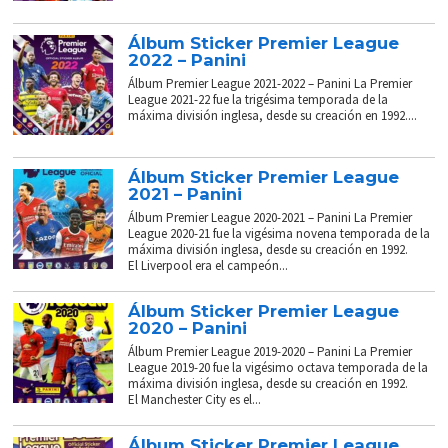
Álbum Sticker Premier League
2022 – Panini
Álbum Premier League 2021-2022 – Panini La Premier
League 2021-22 fue la trigésima temporada de la
máxima división inglesa, desde su creación en 1992....
Álbum Sticker Premier League
2021 – Panini
Álbum Premier League 2020-2021 – Panini La Premier
League 2020-21 fue la vigésima novena temporada de la
máxima división inglesa, desde su creación en 1992.
El Liverpool era el campeón...
Álbum Sticker Premier League
2020 – Panini
Álbum Premier League 2019-2020 – Panini La Premier
League 2019-20 fue la vigésimo octava temporada de la
máxima división inglesa, desde su creación en 1992.
El Manchester City es el...
Álbum Sticker Premier League