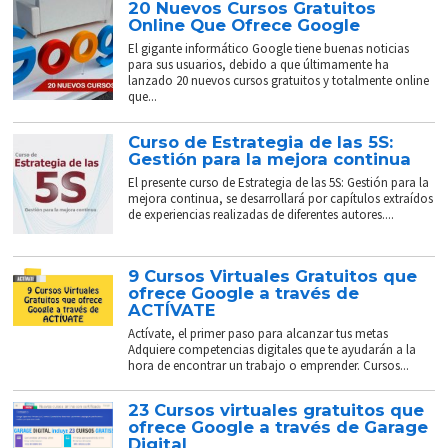
20 Nuevos Cursos Gratuitos
Online Que Ofrece Google
El gigante informático Google tiene buenas noticias
para sus usuarios, debido a que últimamente ha
lanzado 20 nuevos cursos gratuitos y totalmente online
que...
Curso de Estrategia de las 5S:
Gestión para la mejora continua
El presente curso de Estrategia de las 5S: Gestión para la
mejora continua, se desarrollará por capítulos extraídos
de experiencias realizadas de diferentes autores....
9 Cursos Virtuales Gratuitos que
ofrece Google a través de
ACTÍVATE
Actívate, el primer paso para alcanzar tus metas
Adquiere competencias digitales que te ayudarán a la
hora de encontrar un trabajo o emprender. Cursos...
23 Cursos virtuales gratuitos que
ofrece Google a través de Garage
Digital