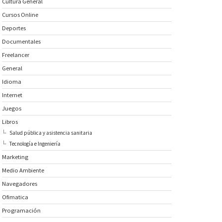
Cultura General
Cursos Online
Deportes
Documentales
Freelancer
General
Idioma
Internet
Juegos
Libros
Salud pública y asistencia sanitaria
Tecnología e Ingeniería
Marketing
Medio Ambiente
Navegadores
Ofimatica
Programación