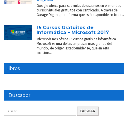
Google ofrece para sus miles de usuarios en el mundo,
cursos virtuales gratuitos con certificado. A través de
Garage Digital, plataforma que está disponible en toda...
15 Cursos Gratuitos de
Informática – Microsoft 2017
Microsoft nos ofrece 15 cursos gratis de informática
Microsoft es una de las empresas más grande del
mundo, de origen estadounidense, que en esta
ocasión...
Libros
Buscador