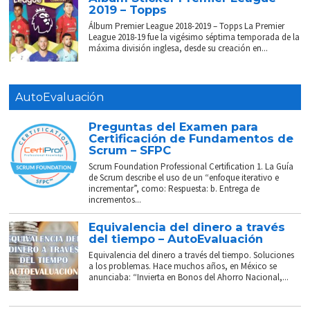
2019 – Topps
Álbum Premier League 2018-2019 – Topps La Premier
League 2018-19 fue la vigésimo séptima temporada de la
máxima división inglesa, desde su creación en...
AutoEvaluación
Preguntas del Examen para
Certificación de Fundamentos de
Scrum – SFPC
Scrum Foundation Professional Certification 1. La Guía
de Scrum describe el uso de un “enfoque iterativo e
incrementar”, como: Respuesta: b. Entrega de
incrementos...
Equivalencia del dinero a través
del tiempo – AutoEvaluación
Equivalencia del dinero a través del tiempo. Soluciones
a los problemas. Hace muchos años, en México se
anunciaba: “Invierta en Bonos del Ahorro Nacional,...