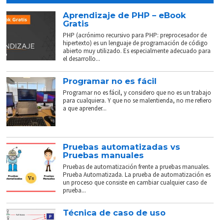
Aprendizaje de PHP – eBook
Gratis
PHP (acrónimo recursivo para PHP: preprocesador de
hipertexto) es un lenguaje de programación de código
abierto muy utilizado. Es especialmente adecuado para
el desarrollo...
Programar no es fácil
Programar no es fácil, y considero que no es un trabajo
para cualquiera. Y que no se malentienda, no me refiero
a que aprender...
Pruebas automatizadas vs
Pruebas manuales
Pruebas de automatización frente a pruebas manuales.
Prueba Automatizada. La prueba de automatización es
un proceso que consiste en cambiar cualquier caso de
prueba...
Técnica de caso de uso