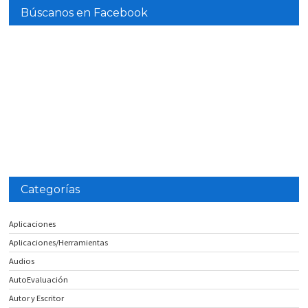
Búscanos en Facebook
Categorías
Aplicaciones
Aplicaciones/Herramientas
Audios
AutoEvaluación
Autor y Escritor