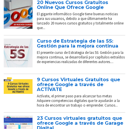
20 Nuevos Cursos Gratuitos
Online Que Ofrece Google
El gigante informático Google tiene buenas noticias
para sus usuarios, debido a que últimamente ha
lanzado 20 nuevos cursos gratuitos y totalmente online
que...
Curso de Estrategia de las 5S:
Gestión para la mejora continua
El presente curso de Estrategia de las 5S: Gestión para la
mejora continua, se desarrollará por capítulos extraídos
de experiencias realizadas de diferentes autores....
9 Cursos Virtuales Gratuitos que
ofrece Google a través de
ACTÍVATE
Actívate, el primer paso para alcanzar tus metas
Adquiere competencias digitales que te ayudarán a la
hora de encontrar un trabajo o emprender. Cursos...
23 Cursos virtuales gratuitos que
ofrece Google a través de Garage
Digital