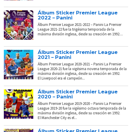
Álbum Sticker Premier League
2022 – Panini
Álbum Premier League 2021-2022 – Panini La Premier
League 2021-22 fue la trigésima temporada de la
máxima división inglesa, desde su creación en 1992....
Álbum Sticker Premier League
2021 – Panini
Álbum Premier League 2020-2021 – Panini La Premier
League 2020-21 fue la vigésima novena temporada de la
máxima división inglesa, desde su creación en 1992.
El Liverpool era el campeón...
Álbum Sticker Premier League
2020 – Panini
Álbum Premier League 2019-2020 – Panini La Premier
League 2019-20 fue la vigésimo octava temporada de la
máxima división inglesa, desde su creación en 1992.
El Manchester City es el...
Álbum Sticker Premier League