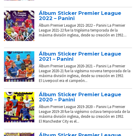
Álbum Sticker Premier League
2022 – Panini
Álbum Premier League 2021-2022 – Panini La Premier
League 2021-22 fue la trigésima temporada de la
máxima división inglesa, desde su creación en 1992....
Álbum Sticker Premier League
2021 – Panini
Álbum Premier League 2020-2021 – Panini La Premier
League 2020-21 fue la vigésima novena temporada de la
máxima división inglesa, desde su creación en 1992.
El Liverpool era el campeón...
Álbum Sticker Premier League
2020 – Panini
Álbum Premier League 2019-2020 – Panini La Premier
League 2019-20 fue la vigésimo octava temporada de la
máxima división inglesa, desde su creación en 1992.
El Manchester City es el...
Álbum Sticker Premier League