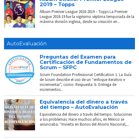
2019 – Topps
Álbum Premier League 2018-2019 – Topps La Premier
League 2018-19 fue la vigésimo séptima temporada de la
máxima división inglesa, desde su creación en...
AutoEvaluación
Preguntas del Examen para
Certificación de Fundamentos de
Scrum – SFPC
Scrum Foundation Professional Certification 1. La Guía
de Scrum describe el uso de un “enfoque iterativo e
incrementar”, como: Respuesta: b. Entrega de
incrementos...
Equivalencia del dinero a través
del tiempo – AutoEvaluación
Equivalencia del dinero a través del tiempo. Soluciones
a los problemas. Hace muchos años, en México se
anunciaba: “Invierta en Bonos del Ahorro Nacional,...