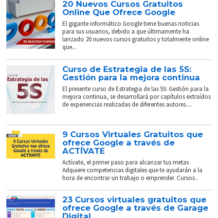
20 Nuevos Cursos Gratuitos
Online Que Ofrece Google
El gigante informático Google tiene buenas noticias
para sus usuarios, debido a que últimamente ha
lanzado 20 nuevos cursos gratuitos y totalmente online
que...
Curso de Estrategia de las 5S:
Gestión para la mejora continua
El presente curso de Estrategia de las 5S: Gestión para la
mejora continua, se desarrollará por capítulos extraídos
de experiencias realizadas de diferentes autores....
9 Cursos Virtuales Gratuitos que
ofrece Google a través de
ACTÍVATE
Actívate, el primer paso para alcanzar tus metas
Adquiere competencias digitales que te ayudarán a la
hora de encontrar un trabajo o emprender. Cursos...
23 Cursos virtuales gratuitos que
ofrece Google a través de Garage
Digital