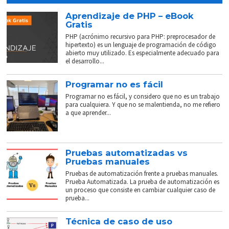
Aprendizaje de PHP – eBook
Gratis
PHP (acrónimo recursivo para PHP: preprocesador de
hipertexto) es un lenguaje de programación de código
abierto muy utilizado. Es especialmente adecuado para
el desarrollo...
Programar no es fácil
Programar no es fácil, y considero que no es un trabajo
para cualquiera. Y que no se malentienda, no me refiero
a que aprender...
Pruebas automatizadas vs
Pruebas manuales
Pruebas de automatización frente a pruebas manuales.
Prueba Automatizada. La prueba de automatización es
un proceso que consiste en cambiar cualquier caso de
prueba...
Técnica de caso de uso