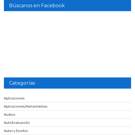
Búscanos en Facebook
Categorías
Aplicaciones
Aplicaciones/Herramientas
Audios
AutoEvaluación
Autor y Escritor