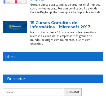
Google ofrece para sus miles de usuarios en el mundo,
cursos virtuales gratuitos con certificado. A través de
Garage Digital, plataforma que está disponible en toda...
15 Cursos Gratuitos de
Informática – Microsoft 2017
Microsoft nos ofrece 15 cursos gratis de informática
Microsoft es una de las empresas más grande del
mundo, de origen estadounidense, que en esta
ocasión...
Libros
Buscador