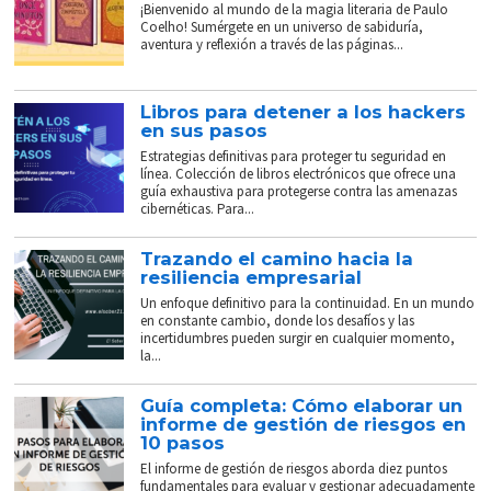
¡Bienvenido al mundo de la magia literaria de Paulo
Coelho! Sumérgete en un universo de sabiduría,
aventura y reflexión a través de las páginas...
Libros para detener a los hackers
en sus pasos
Estrategias definitivas para proteger tu seguridad en
línea. Colección de libros electrónicos que ofrece una
guía exhaustiva para protegerse contra las amenazas
cibernéticas. Para...
Trazando el camino hacia la
resiliencia empresarial
Un enfoque definitivo para la continuidad. En un mundo
en constante cambio, donde los desafíos y las
incertidumbres pueden surgir en cualquier momento,
la...
Guía completa: Cómo elaborar un
informe de gestión de riesgos en
10 pasos
El informe de gestión de riesgos aborda diez puntos
fundamentales para evaluar y gestionar adecuadamente