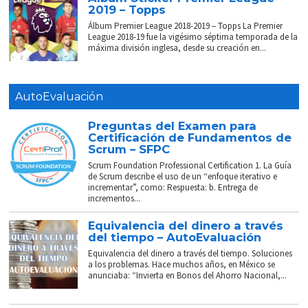
2019 – Topps
Álbum Premier League 2018-2019 – Topps La Premier
League 2018-19 fue la vigésimo séptima temporada de la
máxima división inglesa, desde su creación en...
AutoEvaluación
Preguntas del Examen para
Certificación de Fundamentos de
Scrum – SFPC
Scrum Foundation Professional Certification 1. La Guía
de Scrum describe el uso de un “enfoque iterativo e
incrementar”, como: Respuesta: b. Entrega de
incrementos...
Equivalencia del dinero a través
del tiempo – AutoEvaluación
Equivalencia del dinero a través del tiempo. Soluciones
a los problemas. Hace muchos años, en México se
anunciaba: “Invierta en Bonos del Ahorro Nacional,...