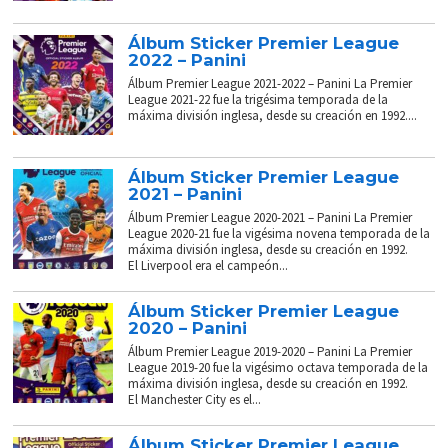
Álbum Sticker Premier League
2022 – Panini
Álbum Premier League 2021-2022 – Panini La Premier
League 2021-22 fue la trigésima temporada de la
máxima división inglesa, desde su creación en 1992....
Álbum Sticker Premier League
2021 – Panini
Álbum Premier League 2020-2021 – Panini La Premier
League 2020-21 fue la vigésima novena temporada de la
máxima división inglesa, desde su creación en 1992.
El Liverpool era el campeón...
Álbum Sticker Premier League
2020 – Panini
Álbum Premier League 2019-2020 – Panini La Premier
League 2019-20 fue la vigésimo octava temporada de la
máxima división inglesa, desde su creación en 1992.
El Manchester City es el...
Álbum Sticker Premier League