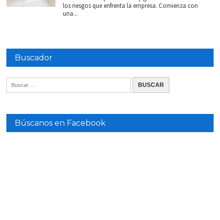
los riesgos que enfrenta la empresa. Comienza con
una...
Buscador
Búscanos en Facebook