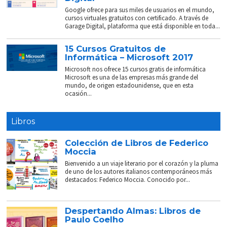
Google ofrece para sus miles de usuarios en el mundo,
cursos virtuales gratuitos con certificado. A través de
Garage Digital, plataforma que está disponible en toda...
15 Cursos Gratuitos de
Informática – Microsoft 2017
Microsoft nos ofrece 15 cursos gratis de informática
Microsoft es una de las empresas más grande del
mundo, de origen estadounidense, que en esta
ocasión...
Libros
Colección de Libros de Federico
Moccia
Bienvenido a un viaje literario por el corazón y la pluma
de uno de los autores italianos contemporáneos más
destacados: Federico Moccia. Conocido por...
Despertando Almas: Libros de
Paulo Coelho