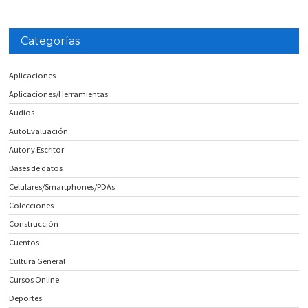
Categorías
Aplicaciones
Aplicaciones/Herramientas
Audios
AutoEvaluación
Autor y Escritor
Bases de datos
Celulares/Smartphones/PDAs
Colecciones
Construcción
Cuentos
Cultura General
Cursos Online
Deportes