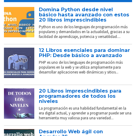
Domina Python desde nivel
básico hasta avanzado con estos
20 libros imprescindibles
Python es uno de los lenguajes de programación más
populares y demandados en la actualidad, gracias a su
facilidad de aprendizaje, potencia y versatilidad....
12 Libros esenciales para dominar
PHP: Desde básico a avanzado
PHP es uno de los lenguajes de programación más
populares en la web y se utiliza ampliamente para
desarrollar aplicaciones web dinámicas y sitios...
20 Libros imprescindibles para
programadores de todos los
niveles
La programación es una habilidad fundamental en la
era digital actual, y aprender a programar puede ser una
herramienta muy valiosa para una variedad...
Desarrollo Web ágil con