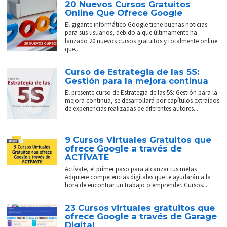
20 Nuevos Cursos Gratuitos
Online Que Ofrece Google
El gigante informático Google tiene buenas noticias
para sus usuarios, debido a que últimamente ha
lanzado 20 nuevos cursos gratuitos y totalmente online
que...
Curso de Estrategia de las 5S:
Gestión para la mejora continua
El presente curso de Estrategia de las 5S: Gestión para la
mejora continua, se desarrollará por capítulos extraídos
de experiencias realizadas de diferentes autores....
9 Cursos Virtuales Gratuitos que
ofrece Google a través de
ACTÍVATE
Actívate, el primer paso para alcanzar tus metas
Adquiere competencias digitales que te ayudarán a la
hora de encontrar un trabajo o emprender. Cursos...
23 Cursos virtuales gratuitos que
ofrece Google a través de Garage
Digital