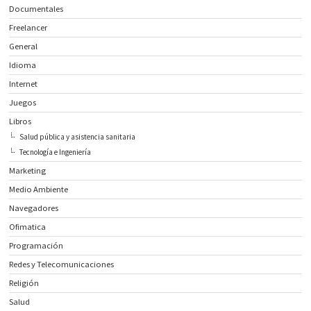
Documentales
Freelancer
General
Idioma
Internet
Juegos
Libros
Salud pública y asistencia sanitaria
Tecnología e Ingeniería
Marketing
Medio Ambiente
Navegadores
Ofimatica
Programación
Redes y Telecomunicaciones
Religión
Salud