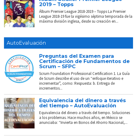
2019 – Topps
Álbum Premier League 2018-2019 – Topps La Premier
League 2018-19 fue la vigésimo séptima temporada de la
máxima división inglesa, desde su creación en...
AutoEvaluación
Preguntas del Examen para
Certificación de Fundamentos de
Scrum – SFPC
Scrum Foundation Professional Certification 1. La Guía
de Scrum describe el uso de un “enfoque iterativo e
incrementar”, como: Respuesta: b. Entrega de
incrementos...
Equivalencia del dinero a través
del tiempo – AutoEvaluación
Equivalencia del dinero a través del tiempo. Soluciones
a los problemas. Hace muchos años, en México se
anunciaba: “Invierta en Bonos del Ahorro Nacional,...