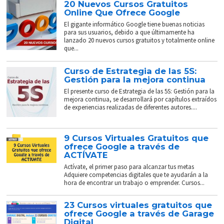
20 Nuevos Cursos Gratuitos
Online Que Ofrece Google
El gigante informático Google tiene buenas noticias
para sus usuarios, debido a que últimamente ha
lanzado 20 nuevos cursos gratuitos y totalmente online
que...
Curso de Estrategia de las 5S:
Gestión para la mejora continua
El presente curso de Estrategia de las 5S: Gestión para la
mejora continua, se desarrollará por capítulos extraídos
de experiencias realizadas de diferentes autores....
9 Cursos Virtuales Gratuitos que
ofrece Google a través de
ACTÍVATE
Actívate, el primer paso para alcanzar tus metas
Adquiere competencias digitales que te ayudarán a la
hora de encontrar un trabajo o emprender. Cursos...
23 Cursos virtuales gratuitos que
ofrece Google a través de Garage
Digital