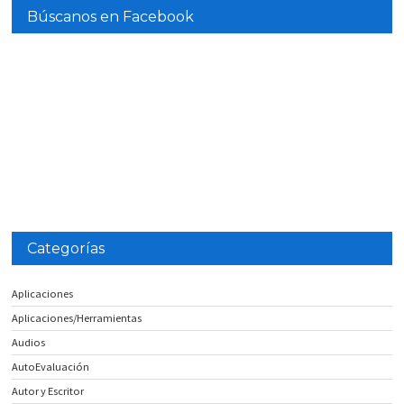
Búscanos en Facebook
Categorías
Aplicaciones
Aplicaciones/Herramientas
Audios
AutoEvaluación
Autor y Escritor