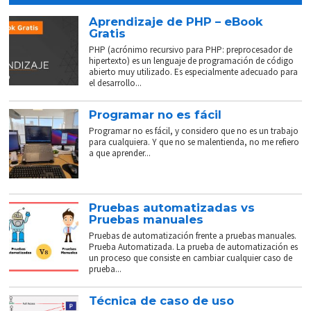
Aprendizaje de PHP – eBook
Gratis
PHP (acrónimo recursivo para PHP: preprocesador de
hipertexto) es un lenguaje de programación de código
abierto muy utilizado. Es especialmente adecuado para
el desarrollo...
Programar no es fácil
Programar no es fácil, y considero que no es un trabajo
para cualquiera. Y que no se malentienda, no me refiero
a que aprender...
Pruebas automatizadas vs
Pruebas manuales
Pruebas de automatización frente a pruebas manuales.
Prueba Automatizada. La prueba de automatización es
un proceso que consiste en cambiar cualquier caso de
prueba...
Técnica de caso de uso