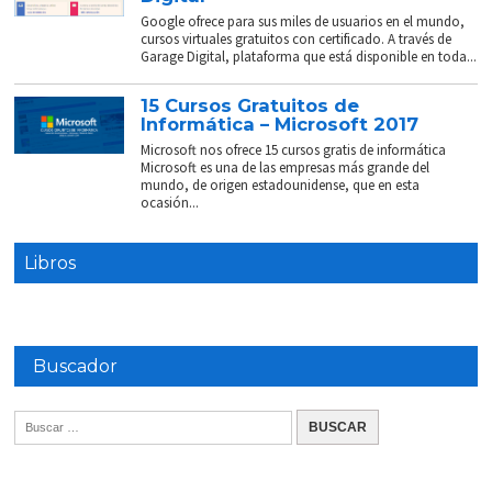
Google ofrece para sus miles de usuarios en el mundo,
cursos virtuales gratuitos con certificado. A través de
Garage Digital, plataforma que está disponible en toda...
15 Cursos Gratuitos de
Informática – Microsoft 2017
Microsoft nos ofrece 15 cursos gratis de informática
Microsoft es una de las empresas más grande del
mundo, de origen estadounidense, que en esta
ocasión...
Libros
Buscador