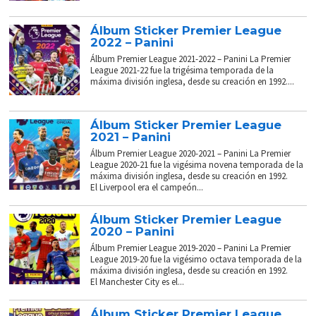
Álbum Sticker Premier League
2022 – Panini
Álbum Premier League 2021-2022 – Panini La Premier
League 2021-22 fue la trigésima temporada de la
máxima división inglesa, desde su creación en 1992....
Álbum Sticker Premier League
2021 – Panini
Álbum Premier League 2020-2021 – Panini La Premier
League 2020-21 fue la vigésima novena temporada de la
máxima división inglesa, desde su creación en 1992.
El Liverpool era el campeón...
Álbum Sticker Premier League
2020 – Panini
Álbum Premier League 2019-2020 – Panini La Premier
League 2019-20 fue la vigésimo octava temporada de la
máxima división inglesa, desde su creación en 1992.
El Manchester City es el...
Álbum Sticker Premier League