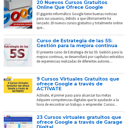
20 Nuevos Cursos Gratuitos
Online Que Ofrece Google
El gigante informático Google tiene buenas noticias
para sus usuarios, debido a que últimamente ha
lanzado 20 nuevos cursos gratuitos y totalmente online
que...
Curso de Estrategia de las 5S:
Gestión para la mejora continua
El presente curso de Estrategia de las 5S: Gestión para la
mejora continua, se desarrollará por capítulos extraídos
de experiencias realizadas de diferentes autores....
9 Cursos Virtuales Gratuitos que
ofrece Google a través de
ACTÍVATE
Actívate, el primer paso para alcanzar tus metas
Adquiere competencias digitales que te ayudarán a la
hora de encontrar un trabajo o emprender. Cursos...
23 Cursos virtuales gratuitos que
ofrece Google a través de Garage
Digital