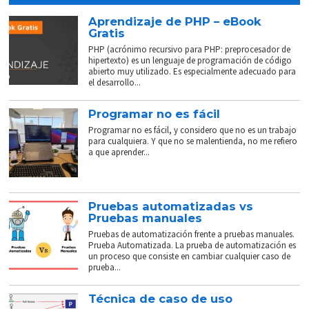
Aprendizaje de PHP – eBook
Gratis
PHP (acrónimo recursivo para PHP: preprocesador de
hipertexto) es un lenguaje de programación de código
abierto muy utilizado. Es especialmente adecuado para
el desarrollo...
Programar no es fácil
Programar no es fácil, y considero que no es un trabajo
para cualquiera. Y que no se malentienda, no me refiero
a que aprender...
Pruebas automatizadas vs
Pruebas manuales
Pruebas de automatización frente a pruebas manuales.
Prueba Automatizada. La prueba de automatización es
un proceso que consiste en cambiar cualquier caso de
prueba...
Técnica de caso de uso