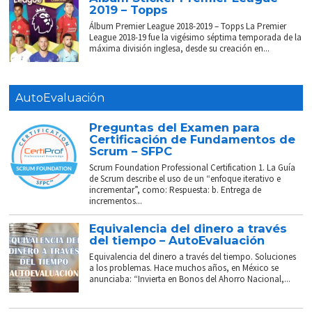
2019 – Topps
Álbum Premier League 2018-2019 – Topps La Premier
League 2018-19 fue la vigésimo séptima temporada de la
máxima división inglesa, desde su creación en...
AutoEvaluación
Preguntas del Examen para
Certificación de Fundamentos de
Scrum – SFPC
Scrum Foundation Professional Certification 1. La Guía
de Scrum describe el uso de un “enfoque iterativo e
incrementar”, como: Respuesta: b. Entrega de
incrementos...
Equivalencia del dinero a través
del tiempo – AutoEvaluación
Equivalencia del dinero a través del tiempo. Soluciones
a los problemas. Hace muchos años, en México se
anunciaba: “Invierta en Bonos del Ahorro Nacional,...