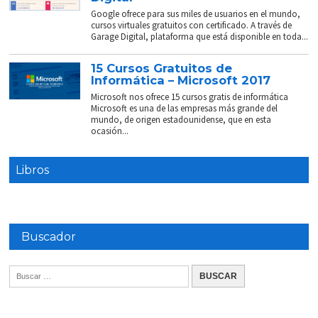
Google ofrece para sus miles de usuarios en el mundo,
cursos virtuales gratuitos con certificado. A través de
Garage Digital, plataforma que está disponible en toda...
15 Cursos Gratuitos de
Informática – Microsoft 2017
Microsoft nos ofrece 15 cursos gratis de informática
Microsoft es una de las empresas más grande del
mundo, de origen estadounidense, que en esta
ocasión...
Libros
Buscador