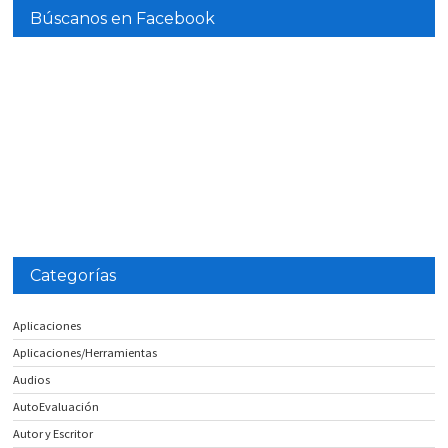
Búscanos en Facebook
Categorías
Aplicaciones
Aplicaciones/Herramientas
Audios
AutoEvaluación
Autor y Escritor