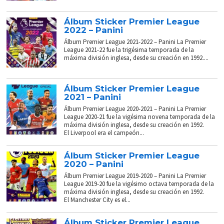
Álbum Sticker Premier League
2022 – Panini
Álbum Premier League 2021-2022 – Panini La Premier
League 2021-22 fue la trigésima temporada de la
máxima división inglesa, desde su creación en 1992....
Álbum Sticker Premier League
2021 – Panini
Álbum Premier League 2020-2021 – Panini La Premier
League 2020-21 fue la vigésima novena temporada de la
máxima división inglesa, desde su creación en 1992.
El Liverpool era el campeón...
Álbum Sticker Premier League
2020 – Panini
Álbum Premier League 2019-2020 – Panini La Premier
League 2019-20 fue la vigésimo octava temporada de la
máxima división inglesa, desde su creación en 1992.
El Manchester City es el...
Álbum Sticker Premier League