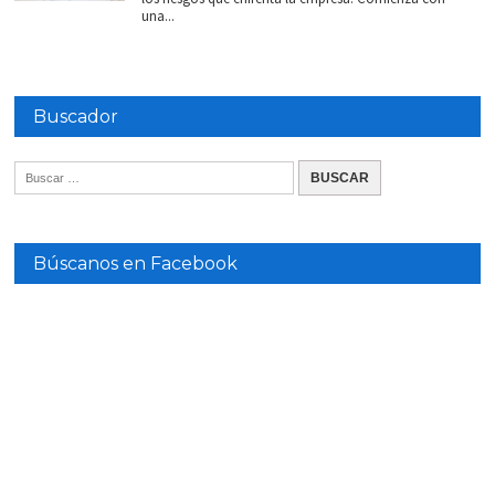
una...
Buscador
Búscanos en Facebook