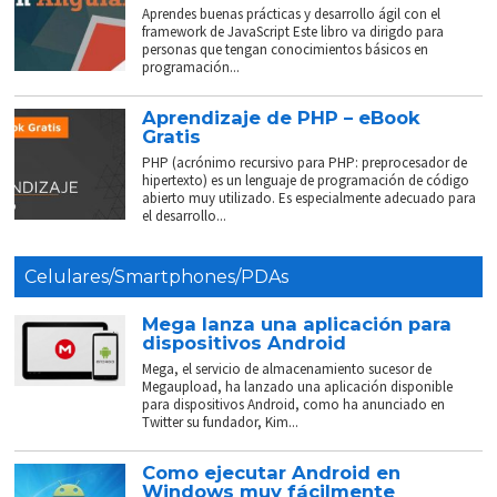
Aprendes buenas prácticas y desarrollo ágil con el
framework de JavaScript Este libro va dirigdo para
personas que tengan conocimientos básicos en
programación...
Aprendizaje de PHP – eBook
Gratis
PHP (acrónimo recursivo para PHP: preprocesador de
hipertexto) es un lenguaje de programación de código
abierto muy utilizado. Es especialmente adecuado para
el desarrollo...
Celulares/Smartphones/PDAs
Mega lanza una aplicación para
dispositivos Android
Mega, el servicio de almacenamiento sucesor de
Megaupload, ha lanzado una aplicación disponible
para dispositivos Android, como ha anunciado en
Twitter su fundador, Kim...
Como ejecutar Android en
Windows muy fácilmente