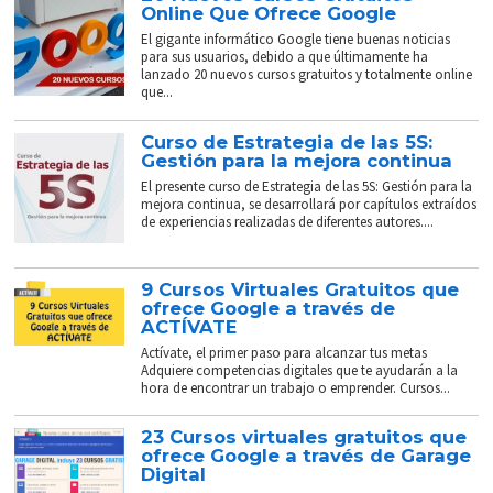
Online Que Ofrece Google
El gigante informático Google tiene buenas noticias
para sus usuarios, debido a que últimamente ha
lanzado 20 nuevos cursos gratuitos y totalmente online
que...
Curso de Estrategia de las 5S:
Gestión para la mejora continua
El presente curso de Estrategia de las 5S: Gestión para la
mejora continua, se desarrollará por capítulos extraídos
de experiencias realizadas de diferentes autores....
9 Cursos Virtuales Gratuitos que
ofrece Google a través de
ACTÍVATE
Actívate, el primer paso para alcanzar tus metas
Adquiere competencias digitales que te ayudarán a la
hora de encontrar un trabajo o emprender. Cursos...
23 Cursos virtuales gratuitos que
ofrece Google a través de Garage
Digital