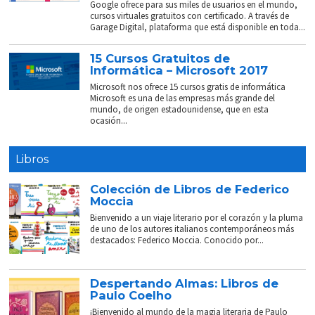
Google ofrece para sus miles de usuarios en el mundo,
cursos virtuales gratuitos con certificado. A través de
Garage Digital, plataforma que está disponible en toda...
15 Cursos Gratuitos de
Informática – Microsoft 2017
Microsoft nos ofrece 15 cursos gratis de informática
Microsoft es una de las empresas más grande del
mundo, de origen estadounidense, que en esta
ocasión...
Libros
Colección de Libros de Federico
Moccia
Bienvenido a un viaje literario por el corazón y la pluma
de uno de los autores italianos contemporáneos más
destacados: Federico Moccia. Conocido por...
Despertando Almas: Libros de
Paulo Coelho
¡Bienvenido al mundo de la magia literaria de Paulo