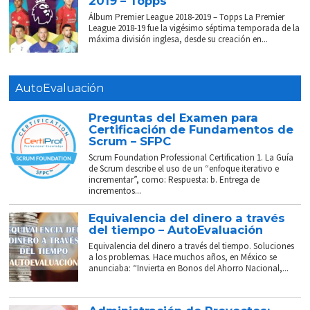
2019 – Topps
Álbum Premier League 2018-2019 – Topps La Premier
League 2018-19 fue la vigésimo séptima temporada de la
máxima división inglesa, desde su creación en...
AutoEvaluación
Preguntas del Examen para
Certificación de Fundamentos de
Scrum – SFPC
Scrum Foundation Professional Certification 1. La Guía
de Scrum describe el uso de un “enfoque iterativo e
incrementar”, como: Respuesta: b. Entrega de
incrementos...
Equivalencia del dinero a través
del tiempo – AutoEvaluación
Equivalencia del dinero a través del tiempo. Soluciones
a los problemas. Hace muchos años, en México se
anunciaba: “Invierta en Bonos del Ahorro Nacional,...