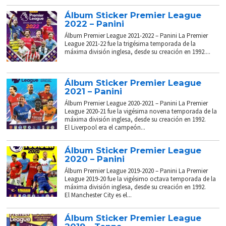
Álbum Sticker Premier League
2022 – Panini
Álbum Premier League 2021-2022 – Panini La Premier
League 2021-22 fue la trigésima temporada de la
máxima división inglesa, desde su creación en 1992....
Álbum Sticker Premier League
2021 – Panini
Álbum Premier League 2020-2021 – Panini La Premier
League 2020-21 fue la vigésima novena temporada de la
máxima división inglesa, desde su creación en 1992.
El Liverpool era el campeón...
Álbum Sticker Premier League
2020 – Panini
Álbum Premier League 2019-2020 – Panini La Premier
League 2019-20 fue la vigésimo octava temporada de la
máxima división inglesa, desde su creación en 1992.
El Manchester City es el...
Álbum Sticker Premier League