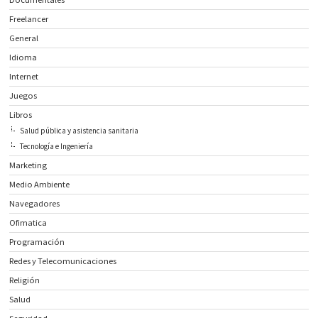
Freelancer
General
Idioma
Internet
Juegos
Libros
Salud pública y asistencia sanitaria
Tecnología e Ingeniería
Marketing
Medio Ambiente
Navegadores
Ofimatica
Programación
Redes y Telecomunicaciones
Religión
Salud