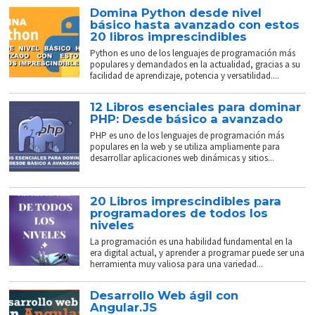
Domina Python desde nivel
básico hasta avanzado con estos
20 libros imprescindibles
Python es uno de los lenguajes de programación más
populares y demandados en la actualidad, gracias a su
facilidad de aprendizaje, potencia y versatilidad....
12 Libros esenciales para dominar
PHP: Desde básico a avanzado
PHP es uno de los lenguajes de programación más
populares en la web y se utiliza ampliamente para
desarrollar aplicaciones web dinámicas y sitios...
20 Libros imprescindibles para
programadores de todos los
niveles
La programación es una habilidad fundamental en la
era digital actual, y aprender a programar puede ser una
herramienta muy valiosa para una variedad...
Desarrollo Web ágil con
Angular.JS