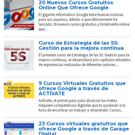
20 Nuevos Cursos Gratuitos
Online Que Ofrece Google
El gigante informático Google tiene buenas noticias
para sus usuarios, debido a que últimamente ha
lanzado 20 nuevos cursos gratuitos y totalmente online
que...
Curso de Estrategia de las 5S:
Gestión para la mejora continua
El presente curso de Estrategia de las 5S: Gestión para la
mejora continua, se desarrollará por capítulos extraídos
de experiencias realizadas de diferentes autores....
9 Cursos Virtuales Gratuitos que
ofrece Google a través de
ACTÍVATE
Actívate, el primer paso para alcanzar tus metas
Adquiere competencias digitales que te ayudarán a la
hora de encontrar un trabajo o emprender. Cursos...
23 Cursos virtuales gratuitos que
ofrece Google a través de Garage
Digital