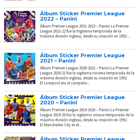
Álbum Sticker Premier League
2022 – Panini
Álbum Premier League 2021-2022 – Panini La Premier
League 2021-22 fue la trigésima temporada de la
máxima división inglesa, desde su creación en 1992....
Álbum Sticker Premier League
2021 – Panini
Álbum Premier League 2020-2021 – Panini La Premier
League 2020-21 fue la vigésima novena temporada de la
máxima división inglesa, desde su creación en 1992.
El Liverpool era el campeón...
Álbum Sticker Premier League
2020 – Panini
Álbum Premier League 2019-2020 – Panini La Premier
League 2019-20 fue la vigésimo octava temporada de la
máxima división inglesa, desde su creación en 1992.
El Manchester City es el...
Álbum Sticker Premier League