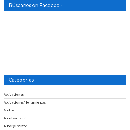
Búscanos en Facebook
Categorías
Aplicaciones
Aplicaciones/Herramientas
Audios
AutoEvaluación
Autor y Escritor