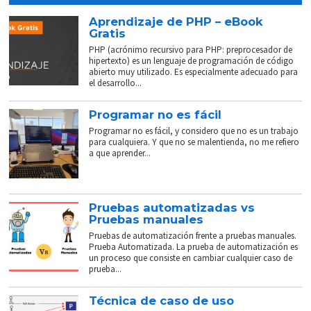
Aprendizaje de PHP – eBook
Gratis
PHP (acrónimo recursivo para PHP: preprocesador de
hipertexto) es un lenguaje de programación de código
abierto muy utilizado. Es especialmente adecuado para
el desarrollo...
Programar no es fácil
Programar no es fácil, y considero que no es un trabajo
para cualquiera. Y que no se malentienda, no me refiero
a que aprender...
Pruebas automatizadas vs
Pruebas manuales
Pruebas de automatización frente a pruebas manuales.
Prueba Automatizada. La prueba de automatización es
un proceso que consiste en cambiar cualquier caso de
prueba...
Técnica de caso de uso