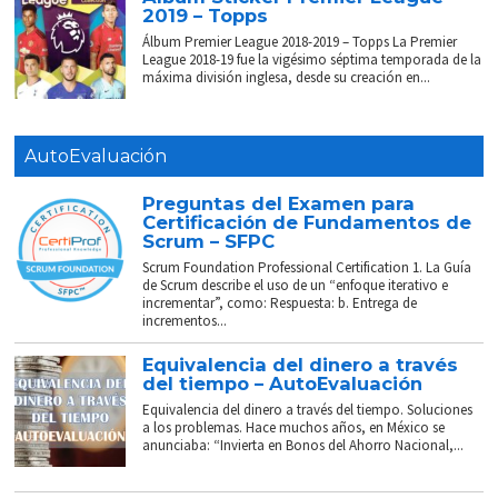
2019 – Topps
Álbum Premier League 2018-2019 – Topps La Premier
League 2018-19 fue la vigésimo séptima temporada de la
máxima división inglesa, desde su creación en...
AutoEvaluación
Preguntas del Examen para
Certificación de Fundamentos de
Scrum – SFPC
Scrum Foundation Professional Certification 1. La Guía
de Scrum describe el uso de un “enfoque iterativo e
incrementar”, como: Respuesta: b. Entrega de
incrementos...
Equivalencia del dinero a través
del tiempo – AutoEvaluación
Equivalencia del dinero a través del tiempo. Soluciones
a los problemas. Hace muchos años, en México se
anunciaba: “Invierta en Bonos del Ahorro Nacional,...