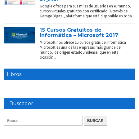
Google ofrece para sus miles de usuarios en el mundo,
cursos virtuales gratuitos con certificado. A través de
Garage Digital, plataforma que está disponible en toda...
15 Cursos Gratuitos de
Informática – Microsoft 2017
Microsoft nos ofrece 15 cursos gratis de informática
Microsoft es una de las empresas más grande del
mundo, de origen estadounidense, que en esta
ocasión...
Libros
Buscador