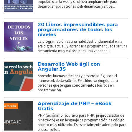
populares en la web y se utiliza ampliamente para
desarrollar aplicaciones web dinámicas y sitios...
20 Libros imprescindibles para
programadores de todos los
niveles
La programación es una habilidad fundamental en la
era digital actual, y aprender a programar puede ser una
herramienta muy valiosa para una variedad...
Desarrollo Web ágil con
Angular.JS
Aprendes buenas prácticas y desarrollo ágil con el
framework de JavaScript Este libro va dirigdo para
personas que tengan conocimientos básicos en
programación...
Aprendizaje de PHP – eBook
Gratis
PHP (acrónimo recursivo para PHP: preprocesador de
hipertexto) es un lenguaje de programación de código
abierto muy utilizado. Es especialmente adecuado para
el desarrollo...