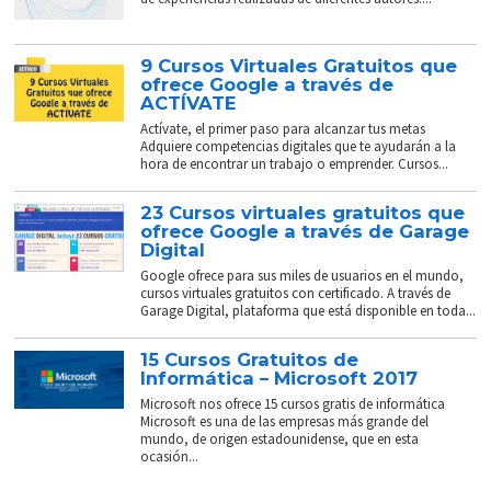
9 Cursos Virtuales Gratuitos que
ofrece Google a través de
ACTÍVATE
Actívate, el primer paso para alcanzar tus metas
Adquiere competencias digitales que te ayudarán a la
hora de encontrar un trabajo o emprender. Cursos...
23 Cursos virtuales gratuitos que
ofrece Google a través de Garage
Digital
Google ofrece para sus miles de usuarios en el mundo,
cursos virtuales gratuitos con certificado. A través de
Garage Digital, plataforma que está disponible en toda...
15 Cursos Gratuitos de
Informática – Microsoft 2017
Microsoft nos ofrece 15 cursos gratis de informática
Microsoft es una de las empresas más grande del
mundo, de origen estadounidense, que en esta
ocasión...