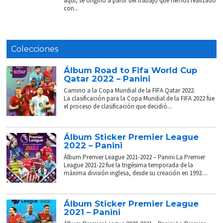
aquí, se originó a partir del trabajo que hemos realizado
con...
Colecciones
Álbum Road to Fifa World Cup
Qatar 2022 – Panini
Camino a la Copa Mundial de la FIFA Qatar 2022.
La clasificación para la Copa Mundial de la FIFA 2022 fue
el proceso de clasificación que decidió...
Álbum Sticker Premier League
2022 – Panini
Álbum Premier League 2021-2022 – Panini La Premier
League 2021-22 fue la trigésima temporada de la
máxima división inglesa, desde su creación en 1992....
Álbum Sticker Premier League
2021 – Panini