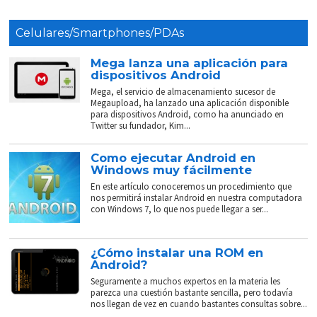
Celulares/Smartphones/PDAs
Mega lanza una aplicación para
dispositivos Android
Mega, el servicio de almacenamiento sucesor de
Megaupload, ha lanzado una aplicación disponible
para dispositivos Android, como ha anunciado en
Twitter su fundador, Kim...
Como ejecutar Android en
Windows muy fácilmente
En este artículo conoceremos un procedimiento que
nos permitirá instalar Android en nuestra computadora
con Windows 7, lo que nos puede llegar a ser...
¿Cómo instalar una ROM en
Android?
Seguramente a muchos expertos en la materia les
parezca una cuestión bastante sencilla, pero todavía
nos llegan de vez en cuando bastantes consultas sobre...