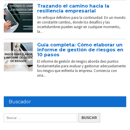
Trazando el camino hacia la
resiliencia empresarial
Un enfoque definitivo para la continuidad. En un mundo
en constante cambio, donde los desafíos y las
incertidumbres pueden surgir en cualquier momento,
la...
Guía completa: Cómo elaborar un
informe de gestión de riesgos en
10 pasos
El informe de gestión de riesgos aborda diez puntos
fundamentales para evaluar y gestionar adecuadamente
los riesgos que enfrenta la empresa. Comienza con
una...
Buscador