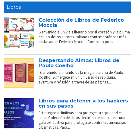
Libros
Colección de Libros de Federico
Moccia
Bienvenido a un viaje literario por el corazón y la pluma
de uno de los autores italianos contemporáneos más
destacados: Federico Moccia. Conocido por...
Despertando Almas: Libros de
Paulo Coelho
¡Bienvenido al mundo de la magia literaria de Paulo
Coelho! Sumérgete en un universo de sabiduría,
aventura y reflexión a través de las páginas...
Libros para detener a los hackers
en sus pasos
Estrategias definitivas para proteger tu seguridad en
línea. Colección de libros electrónicos que ofrece una
guía exhaustiva para protegerse contra las amenazas
cibernéticas. Para...