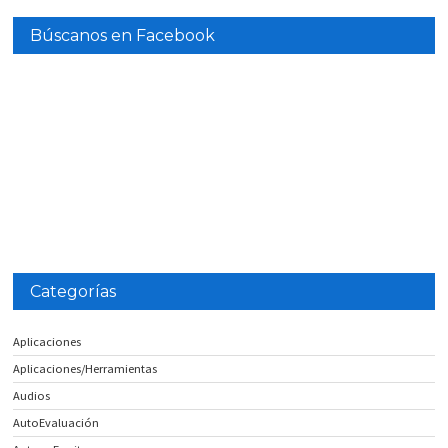
Búscanos en Facebook
Categorías
Aplicaciones
Aplicaciones/Herramientas
Audios
AutoEvaluación