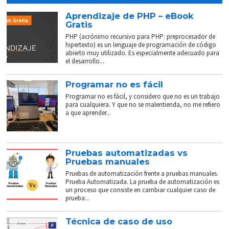
Aprendizaje de PHP – eBook
Gratis
PHP (acrónimo recursivo para PHP: preprocesador de
hipertexto) es un lenguaje de programación de código
abierto muy utilizado. Es especialmente adecuado para
el desarrollo...
Programar no es fácil
Programar no es fácil, y considero que no es un trabajo
para cualquiera. Y que no se malentienda, no me refiero
a que aprender...
Pruebas automatizadas vs
Pruebas manuales
Pruebas de automatización frente a pruebas manuales.
Prueba Automatizada. La prueba de automatización es
un proceso que consiste en cambiar cualquier caso de
prueba...
Técnica de caso de uso