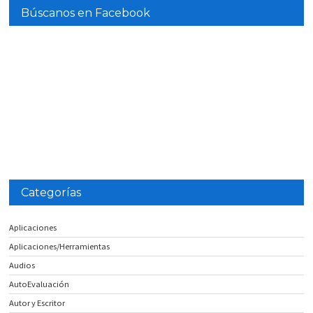
Búscanos en Facebook
Categorías
Aplicaciones
Aplicaciones/Herramientas
Audios
AutoEvaluación
Autor y Escritor