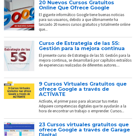
20 Nuevos Cursos Gratuitos
Online Que Ofrece Google
El gigante informático Google tiene buenas noticias
para sus usuarios, debido a que últimamente ha
lanzado 20 nuevos cursos gratuitos y totalmente online
que...
Curso de Estrategia de las 5S:
Gestión para la mejora continua
El presente curso de Estrategia de las 5S: Gestión para la
mejora continua, se desarrollará por capítulos extraídos
de experiencias realizadas de diferentes autores....
9 Cursos Virtuales Gratuitos que
ofrece Google a través de
ACTÍVATE
Actívate, el primer paso para alcanzar tus metas
Adquiere competencias digitales que te ayudarán a la
hora de encontrar un trabajo o emprender. Cursos...
23 Cursos virtuales gratuitos que
ofrece Google a través de Garage
Digital