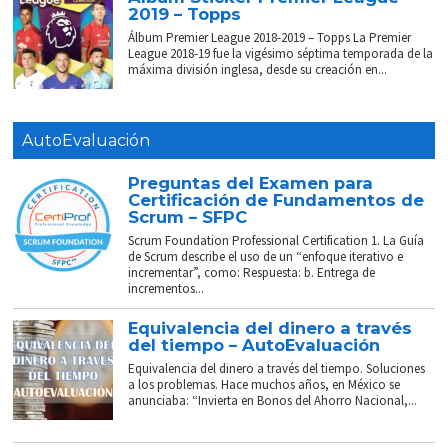
2019 – Topps
Álbum Premier League 2018-2019 – Topps La Premier
League 2018-19 fue la vigésimo séptima temporada de la
máxima división inglesa, desde su creación en...
AutoEvaluación
Preguntas del Examen para
Certificación de Fundamentos de
Scrum – SFPC
Scrum Foundation Professional Certification 1. La Guía
de Scrum describe el uso de un “enfoque iterativo e
incrementar”, como: Respuesta: b. Entrega de
incrementos...
Equivalencia del dinero a través
del tiempo – AutoEvaluación
Equivalencia del dinero a través del tiempo. Soluciones
a los problemas. Hace muchos años, en México se
anunciaba: “Invierta en Bonos del Ahorro Nacional,...