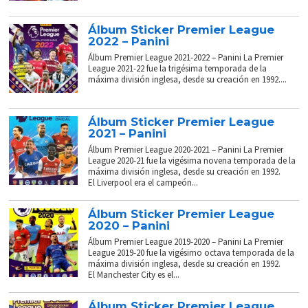
Álbum Sticker Premier League
2022 – Panini
Álbum Premier League 2021-2022 – Panini La Premier
League 2021-22 fue la trigésima temporada de la
máxima división inglesa, desde su creación en 1992....
Álbum Sticker Premier League
2021 – Panini
Álbum Premier League 2020-2021 – Panini La Premier
League 2020-21 fue la vigésima novena temporada de la
máxima división inglesa, desde su creación en 1992.
El Liverpool era el campeón...
Álbum Sticker Premier League
2020 – Panini
Álbum Premier League 2019-2020 – Panini La Premier
League 2019-20 fue la vigésimo octava temporada de la
máxima división inglesa, desde su creación en 1992.
El Manchester City es el...
Álbum Sticker Premier League