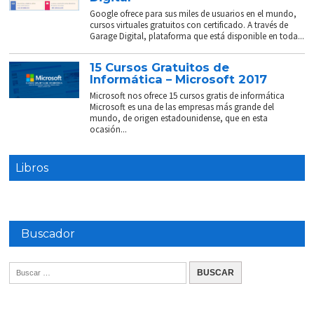
Google ofrece para sus miles de usuarios en el mundo,
cursos virtuales gratuitos con certificado. A través de
Garage Digital, plataforma que está disponible en toda...
15 Cursos Gratuitos de
Informática – Microsoft 2017
Microsoft nos ofrece 15 cursos gratis de informática
Microsoft es una de las empresas más grande del
mundo, de origen estadounidense, que en esta
ocasión...
Libros
Buscador