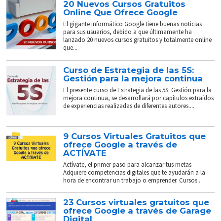
20 Nuevos Cursos Gratuitos
Online Que Ofrece Google
El gigante informático Google tiene buenas noticias
para sus usuarios, debido a que últimamente ha
lanzado 20 nuevos cursos gratuitos y totalmente online
que...
Curso de Estrategia de las 5S:
Gestión para la mejora continua
El presente curso de Estrategia de las 5S: Gestión para la
mejora continua, se desarrollará por capítulos extraídos
de experiencias realizadas de diferentes autores....
9 Cursos Virtuales Gratuitos que
ofrece Google a través de
ACTÍVATE
Actívate, el primer paso para alcanzar tus metas
Adquiere competencias digitales que te ayudarán a la
hora de encontrar un trabajo o emprender. Cursos...
23 Cursos virtuales gratuitos que
ofrece Google a través de Garage
Digital