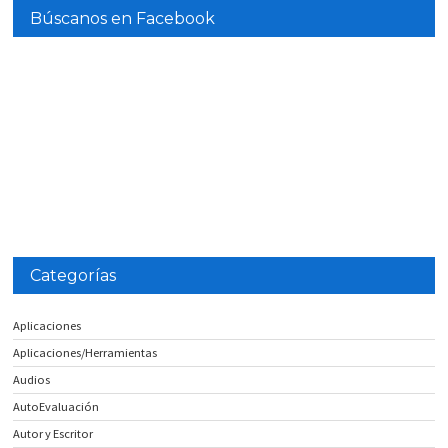
Búscanos en Facebook
Categorías
Aplicaciones
Aplicaciones/Herramientas
Audios
AutoEvaluación
Autor y Escritor