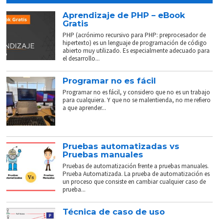
Aprendizaje de PHP – eBook
Gratis
PHP (acrónimo recursivo para PHP: preprocesador de
hipertexto) es un lenguaje de programación de código
abierto muy utilizado. Es especialmente adecuado para
el desarrollo...
Programar no es fácil
Programar no es fácil, y considero que no es un trabajo
para cualquiera. Y que no se malentienda, no me refiero
a que aprender...
Pruebas automatizadas vs
Pruebas manuales
Pruebas de automatización frente a pruebas manuales.
Prueba Automatizada. La prueba de automatización es
un proceso que consiste en cambiar cualquier caso de
prueba...
Técnica de caso de uso