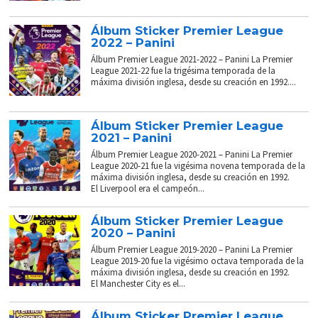
Álbum Sticker Premier League
2022 – Panini
Álbum Premier League 2021-2022 – Panini La Premier
League 2021-22 fue la trigésima temporada de la
máxima división inglesa, desde su creación en 1992....
Álbum Sticker Premier League
2021 – Panini
Álbum Premier League 2020-2021 – Panini La Premier
League 2020-21 fue la vigésima novena temporada de la
máxima división inglesa, desde su creación en 1992.
El Liverpool era el campeón...
Álbum Sticker Premier League
2020 – Panini
Álbum Premier League 2019-2020 – Panini La Premier
League 2019-20 fue la vigésimo octava temporada de la
máxima división inglesa, desde su creación en 1992.
El Manchester City es el...
Álbum Sticker Premier League