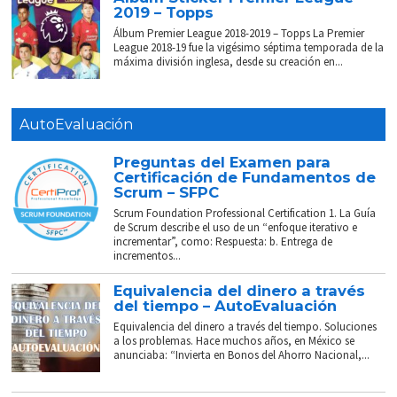
2019 – Topps
Álbum Premier League 2018-2019 – Topps La Premier
League 2018-19 fue la vigésimo séptima temporada de la
máxima división inglesa, desde su creación en...
AutoEvaluación
Preguntas del Examen para
Certificación de Fundamentos de
Scrum – SFPC
Scrum Foundation Professional Certification 1. La Guía
de Scrum describe el uso de un “enfoque iterativo e
incrementar”, como: Respuesta: b. Entrega de
incrementos...
Equivalencia del dinero a través
del tiempo – AutoEvaluación
Equivalencia del dinero a través del tiempo. Soluciones
a los problemas. Hace muchos años, en México se
anunciaba: “Invierta en Bonos del Ahorro Nacional,...