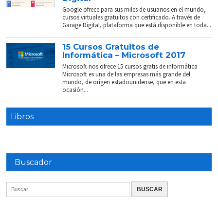
Google ofrece para sus miles de usuarios en el mundo,
cursos virtuales gratuitos con certificado. A través de
Garage Digital, plataforma que está disponible en toda...
15 Cursos Gratuitos de
Informática – Microsoft 2017
Microsoft nos ofrece 15 cursos gratis de informática
Microsoft es una de las empresas más grande del
mundo, de origen estadounidense, que en esta
ocasión...
Libros
Buscador