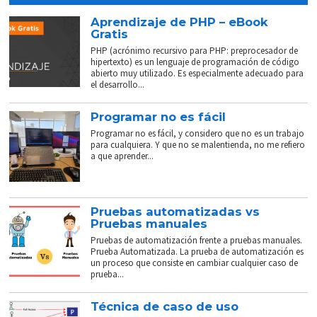
Aprendizaje de PHP – eBook
Gratis
PHP (acrónimo recursivo para PHP: preprocesador de
hipertexto) es un lenguaje de programación de código
abierto muy utilizado. Es especialmente adecuado para
el desarrollo...
Programar no es fácil
Programar no es fácil, y considero que no es un trabajo
para cualquiera. Y que no se malentienda, no me refiero
a que aprender...
Pruebas automatizadas vs
Pruebas manuales
Pruebas de automatización frente a pruebas manuales.
Prueba Automatizada. La prueba de automatización es
un proceso que consiste en cambiar cualquier caso de
prueba...
Técnica de caso de uso