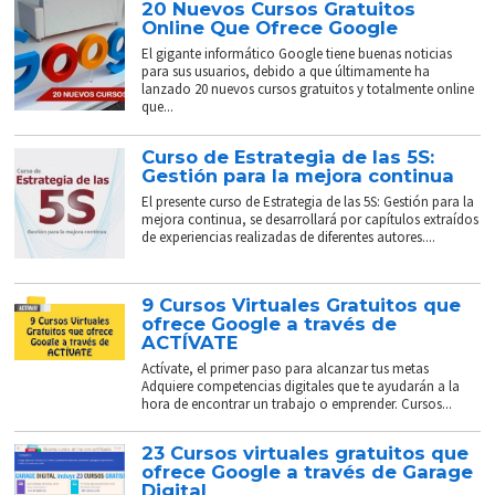
20 Nuevos Cursos Gratuitos
Online Que Ofrece Google
El gigante informático Google tiene buenas noticias
para sus usuarios, debido a que últimamente ha
lanzado 20 nuevos cursos gratuitos y totalmente online
que...
Curso de Estrategia de las 5S:
Gestión para la mejora continua
El presente curso de Estrategia de las 5S: Gestión para la
mejora continua, se desarrollará por capítulos extraídos
de experiencias realizadas de diferentes autores....
9 Cursos Virtuales Gratuitos que
ofrece Google a través de
ACTÍVATE
Actívate, el primer paso para alcanzar tus metas
Adquiere competencias digitales que te ayudarán a la
hora de encontrar un trabajo o emprender. Cursos...
23 Cursos virtuales gratuitos que
ofrece Google a través de Garage
Digital