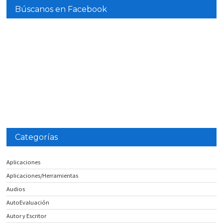
Búscanos en Facebook
Categorías
Aplicaciones
Aplicaciones/Herramientas
Audios
AutoEvaluación
Autor y Escritor