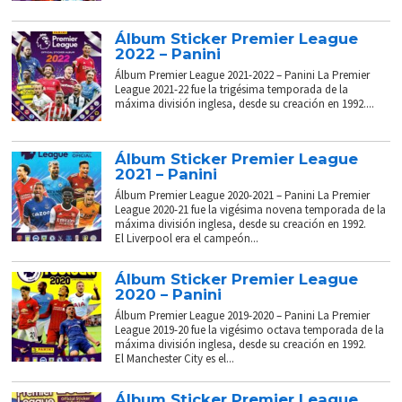
Álbum Sticker Premier League
2022 – Panini
Álbum Premier League 2021-2022 – Panini La Premier
League 2021-22 fue la trigésima temporada de la
máxima división inglesa, desde su creación en 1992....
Álbum Sticker Premier League
2021 – Panini
Álbum Premier League 2020-2021 – Panini La Premier
League 2020-21 fue la vigésima novena temporada de la
máxima división inglesa, desde su creación en 1992.
El Liverpool era el campeón...
Álbum Sticker Premier League
2020 – Panini
Álbum Premier League 2019-2020 – Panini La Premier
League 2019-20 fue la vigésimo octava temporada de la
máxima división inglesa, desde su creación en 1992.
El Manchester City es el...
Álbum Sticker Premier League