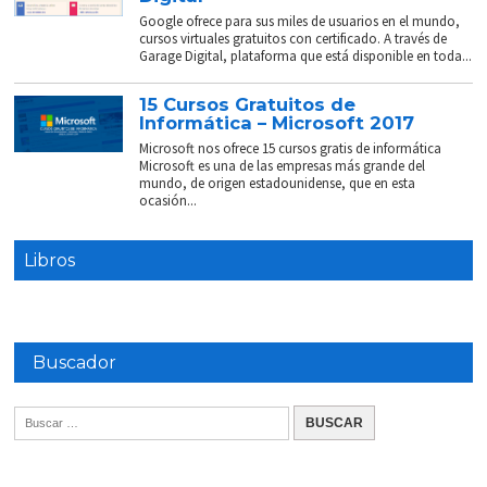
Google ofrece para sus miles de usuarios en el mundo,
cursos virtuales gratuitos con certificado. A través de
Garage Digital, plataforma que está disponible en toda...
15 Cursos Gratuitos de
Informática – Microsoft 2017
Microsoft nos ofrece 15 cursos gratis de informática
Microsoft es una de las empresas más grande del
mundo, de origen estadounidense, que en esta
ocasión...
Libros
Buscador