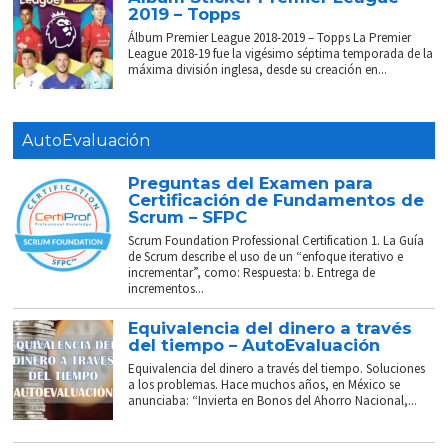
2019 – Topps
Álbum Premier League 2018-2019 – Topps La Premier
League 2018-19 fue la vigésimo séptima temporada de la
máxima división inglesa, desde su creación en...
AutoEvaluación
Preguntas del Examen para
Certificación de Fundamentos de
Scrum – SFPC
Scrum Foundation Professional Certification 1. La Guía
de Scrum describe el uso de un “enfoque iterativo e
incrementar”, como: Respuesta: b. Entrega de
incrementos...
Equivalencia del dinero a través
del tiempo – AutoEvaluación
Equivalencia del dinero a través del tiempo. Soluciones
a los problemas. Hace muchos años, en México se
anunciaba: “Invierta en Bonos del Ahorro Nacional,...