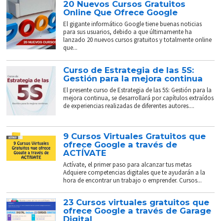
20 Nuevos Cursos Gratuitos
Online Que Ofrece Google
El gigante informático Google tiene buenas noticias
para sus usuarios, debido a que últimamente ha
lanzado 20 nuevos cursos gratuitos y totalmente online
que...
Curso de Estrategia de las 5S:
Gestión para la mejora continua
El presente curso de Estrategia de las 5S: Gestión para la
mejora continua, se desarrollará por capítulos extraídos
de experiencias realizadas de diferentes autores....
9 Cursos Virtuales Gratuitos que
ofrece Google a través de
ACTÍVATE
Actívate, el primer paso para alcanzar tus metas
Adquiere competencias digitales que te ayudarán a la
hora de encontrar un trabajo o emprender. Cursos...
23 Cursos virtuales gratuitos que
ofrece Google a través de Garage
Digital