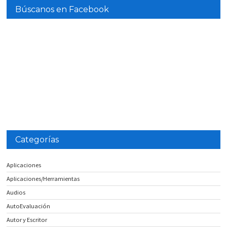
Búscanos en Facebook
Categorías
Aplicaciones
Aplicaciones/Herramientas
Audios
AutoEvaluación
Autor y Escritor