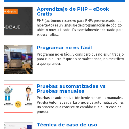
Aprendizaje de PHP – eBook
Gratis
PHP (acrónimo recursivo para PHP: preprocesador de
hipertexto) es un lenguaje de programación de código
abierto muy utilizado. Es especialmente adecuado para
el desarrollo...
Programar no es fácil
Programar no es fácil, y considero que no es un trabajo
para cualquiera. Y que no se malentienda, no me refiero
a que aprender...
Pruebas automatizadas vs
Pruebas manuales
Pruebas de automatización frente a pruebas manuales.
Prueba Automatizada. La prueba de automatización es
un proceso que consiste en cambiar cualquier caso de
prueba...
Técnica de caso de uso