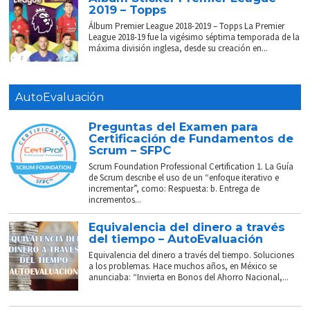
2019 – Topps
Álbum Premier League 2018-2019 – Topps La Premier
League 2018-19 fue la vigésimo séptima temporada de la
máxima división inglesa, desde su creación en...
AutoEvaluación
Preguntas del Examen para
Certificación de Fundamentos de
Scrum – SFPC
Scrum Foundation Professional Certification 1. La Guía
de Scrum describe el uso de un “enfoque iterativo e
incrementar”, como: Respuesta: b. Entrega de
incrementos...
Equivalencia del dinero a través
del tiempo – AutoEvaluación
Equivalencia del dinero a través del tiempo. Soluciones
a los problemas. Hace muchos años, en México se
anunciaba: “Invierta en Bonos del Ahorro Nacional,...