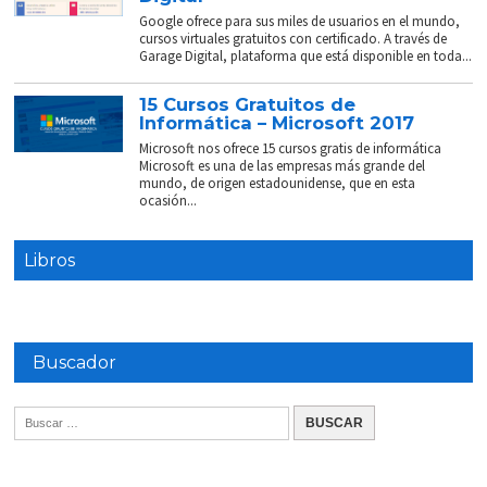
Google ofrece para sus miles de usuarios en el mundo,
cursos virtuales gratuitos con certificado. A través de
Garage Digital, plataforma que está disponible en toda...
15 Cursos Gratuitos de
Informática – Microsoft 2017
Microsoft nos ofrece 15 cursos gratis de informática
Microsoft es una de las empresas más grande del
mundo, de origen estadounidense, que en esta
ocasión...
Libros
Buscador