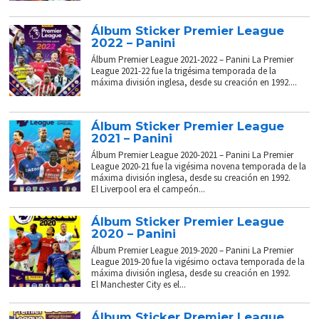
Álbum Sticker Premier League
2022 – Panini
Álbum Premier League 2021-2022 – Panini La Premier
League 2021-22 fue la trigésima temporada de la
máxima división inglesa, desde su creación en 1992....
Álbum Sticker Premier League
2021 – Panini
Álbum Premier League 2020-2021 – Panini La Premier
League 2020-21 fue la vigésima novena temporada de la
máxima división inglesa, desde su creación en 1992.
El Liverpool era el campeón...
Álbum Sticker Premier League
2020 – Panini
Álbum Premier League 2019-2020 – Panini La Premier
League 2019-20 fue la vigésimo octava temporada de la
máxima división inglesa, desde su creación en 1992.
El Manchester City es el...
Álbum Sticker Premier League