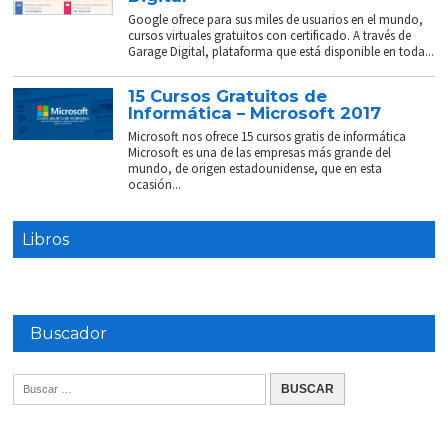
Google ofrece para sus miles de usuarios en el mundo,
cursos virtuales gratuitos con certificado. A través de
Garage Digital, plataforma que está disponible en toda...
15 Cursos Gratuitos de
Informática – Microsoft 2017
Microsoft nos ofrece 15 cursos gratis de informática
Microsoft es una de las empresas más grande del
mundo, de origen estadounidense, que en esta
ocasión...
Libros
Buscador