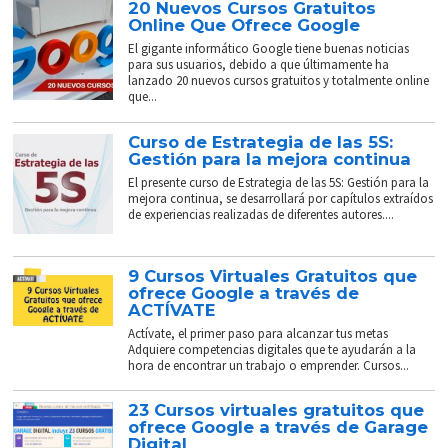
20 Nuevos Cursos Gratuitos
Online Que Ofrece Google
El gigante informático Google tiene buenas noticias
para sus usuarios, debido a que últimamente ha
lanzado 20 nuevos cursos gratuitos y totalmente online
que...
Curso de Estrategia de las 5S:
Gestión para la mejora continua
El presente curso de Estrategia de las 5S: Gestión para la
mejora continua, se desarrollará por capítulos extraídos
de experiencias realizadas de diferentes autores....
9 Cursos Virtuales Gratuitos que
ofrece Google a través de
ACTÍVATE
Actívate, el primer paso para alcanzar tus metas
Adquiere competencias digitales que te ayudarán a la
hora de encontrar un trabajo o emprender. Cursos...
23 Cursos virtuales gratuitos que
ofrece Google a través de Garage
Digital