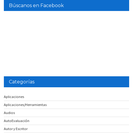
Búscanos en Facebook
Categorías
Aplicaciones
Aplicaciones/Herramientas
Audios
AutoEvaluación
Autor y Escritor