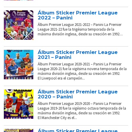
Álbum Sticker Premier League
2022 – Panini
Álbum Premier League 2021-2022 – Panini La Premier
League 2021-22 fue la trigésima temporada de la
máxima división inglesa, desde su creación en 1992....
Álbum Sticker Premier League
2021 – Panini
Álbum Premier League 2020-2021 – Panini La Premier
League 2020-21 fue la vigésima novena temporada de la
máxima división inglesa, desde su creación en 1992.
El Liverpool era el campeón...
Álbum Sticker Premier League
2020 – Panini
Álbum Premier League 2019-2020 – Panini La Premier
League 2019-20 fue la vigésimo octava temporada de la
máxima división inglesa, desde su creación en 1992.
El Manchester City es el...
Álbum Sticker Premier League