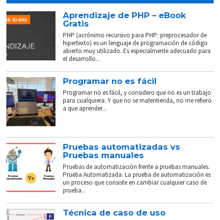
Aprendizaje de PHP – eBook
Gratis
PHP (acrónimo recursivo para PHP: preprocesador de
hipertexto) es un lenguaje de programación de código
abierto muy utilizado. Es especialmente adecuado para
el desarrollo...
Programar no es fácil
Programar no es fácil, y considero que no es un trabajo
para cualquiera. Y que no se malentienda, no me refiero
a que aprender...
Pruebas automatizadas vs
Pruebas manuales
Pruebas de automatización frente a pruebas manuales.
Prueba Automatizada. La prueba de automatización es
un proceso que consiste en cambiar cualquier caso de
prueba...
Técnica de caso de uso