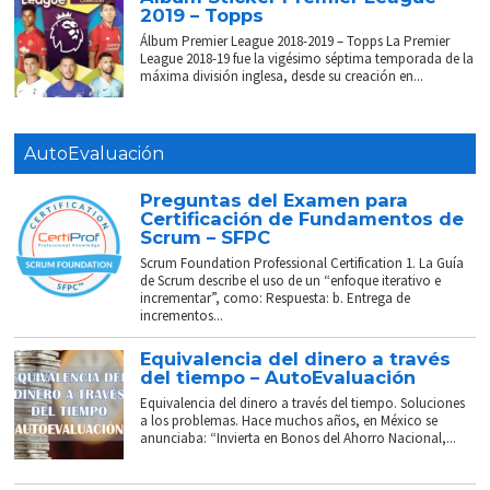
2019 – Topps
Álbum Premier League 2018-2019 – Topps La Premier
League 2018-19 fue la vigésimo séptima temporada de la
máxima división inglesa, desde su creación en...
AutoEvaluación
Preguntas del Examen para
Certificación de Fundamentos de
Scrum – SFPC
Scrum Foundation Professional Certification 1. La Guía
de Scrum describe el uso de un “enfoque iterativo e
incrementar”, como: Respuesta: b. Entrega de
incrementos...
Equivalencia del dinero a través
del tiempo – AutoEvaluación
Equivalencia del dinero a través del tiempo. Soluciones
a los problemas. Hace muchos años, en México se
anunciaba: “Invierta en Bonos del Ahorro Nacional,...