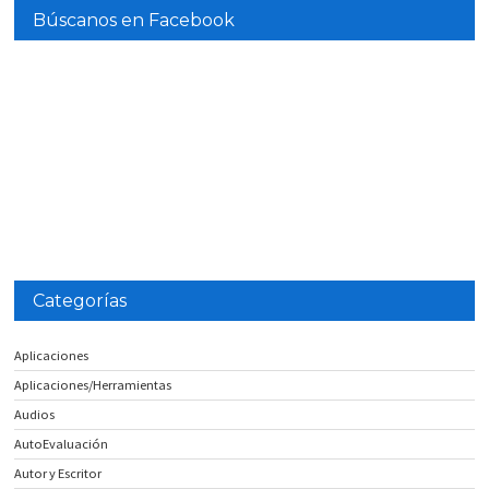
Búscanos en Facebook
Categorías
Aplicaciones
Aplicaciones/Herramientas
Audios
AutoEvaluación
Autor y Escritor