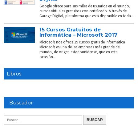
Google ofrece para sus miles de usuarios en el mundo,
cursos virtuales gratuitos con certificado. A través de
Garage Digital, plataforma que está disponible en toda...
15 Cursos Gratuitos de
Informática – Microsoft 2017
Microsoft nos ofrece 15 cursos gratis de informática
Microsoft es una de las empresas más grande del
mundo, de origen estadounidense, que en esta
ocasión...
Libros
Buscador