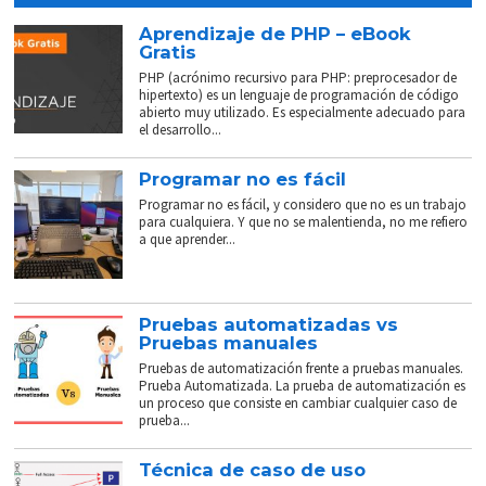
Aprendizaje de PHP – eBook
Gratis
PHP (acrónimo recursivo para PHP: preprocesador de
hipertexto) es un lenguaje de programación de código
abierto muy utilizado. Es especialmente adecuado para
el desarrollo...
Programar no es fácil
Programar no es fácil, y considero que no es un trabajo
para cualquiera. Y que no se malentienda, no me refiero
a que aprender...
Pruebas automatizadas vs
Pruebas manuales
Pruebas de automatización frente a pruebas manuales.
Prueba Automatizada. La prueba de automatización es
un proceso que consiste en cambiar cualquier caso de
prueba...
Técnica de caso de uso