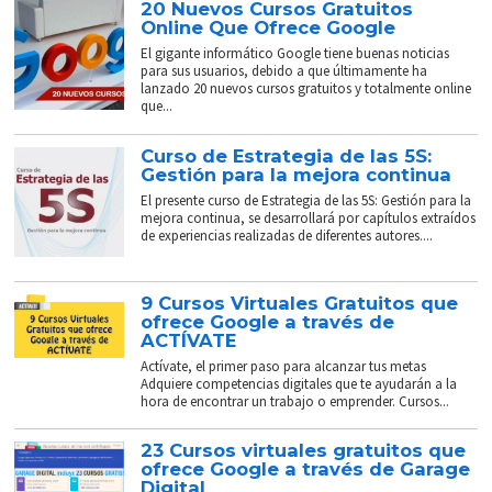
20 Nuevos Cursos Gratuitos
Online Que Ofrece Google
El gigante informático Google tiene buenas noticias
para sus usuarios, debido a que últimamente ha
lanzado 20 nuevos cursos gratuitos y totalmente online
que...
Curso de Estrategia de las 5S:
Gestión para la mejora continua
El presente curso de Estrategia de las 5S: Gestión para la
mejora continua, se desarrollará por capítulos extraídos
de experiencias realizadas de diferentes autores....
9 Cursos Virtuales Gratuitos que
ofrece Google a través de
ACTÍVATE
Actívate, el primer paso para alcanzar tus metas
Adquiere competencias digitales que te ayudarán a la
hora de encontrar un trabajo o emprender. Cursos...
23 Cursos virtuales gratuitos que
ofrece Google a través de Garage
Digital