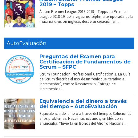
2019 – Topps
Álbum Premier League 2018-2019 – Topps La Premier
League 2018-19 fue la vigésimo séptima temporada de la
máxima división inglesa, desde su creación en...
AutoEvaluación
Preguntas del Examen para
Certificación de Fundamentos de
Scrum – SFPC
Scrum Foundation Professional Certification 1. La Guía
de Scrum describe el uso de un “enfoque iterativo e
incrementar”, como: Respuesta: b. Entrega de
incrementos...
Equivalencia del dinero a través
del tiempo – AutoEvaluación
Equivalencia del dinero a través del tiempo. Soluciones
a los problemas. Hace muchos años, en México se
anunciaba: “Invierta en Bonos del Ahorro Nacional,...