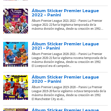
Álbum Sticker Premier League
2022 – Panini
Álbum Premier League 2021-2022 – Panini La Premier
League 2021-22 fue la trigésima temporada de la
máxima división inglesa, desde su creación en 1992....
Álbum Sticker Premier League
2021 – Panini
Álbum Premier League 2020-2021 – Panini La Premier
League 2020-21 fue la vigésima novena temporada de la
máxima división inglesa, desde su creación en 1992.
El Liverpool era el campeón...
Álbum Sticker Premier League
2020 – Panini
Álbum Premier League 2019-2020 – Panini La Premier
League 2019-20 fue la vigésimo octava temporada de la
máxima división inglesa, desde su creación en 1992.
El Manchester City es el...
Álbum Sticker Premier League