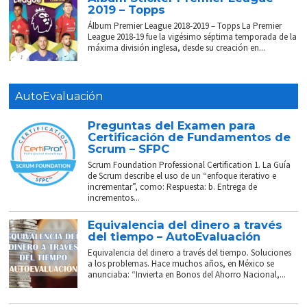
2019 – Topps
Álbum Premier League 2018-2019 – Topps La Premier
League 2018-19 fue la vigésimo séptima temporada de la
máxima división inglesa, desde su creación en...
AutoEvaluación
Preguntas del Examen para
Certificación de Fundamentos de
Scrum – SFPC
Scrum Foundation Professional Certification 1. La Guía
de Scrum describe el uso de un “enfoque iterativo e
incrementar”, como: Respuesta: b. Entrega de
incrementos...
Equivalencia del dinero a través
del tiempo – AutoEvaluación
Equivalencia del dinero a través del tiempo. Soluciones
a los problemas. Hace muchos años, en México se
anunciaba: “Invierta en Bonos del Ahorro Nacional,...