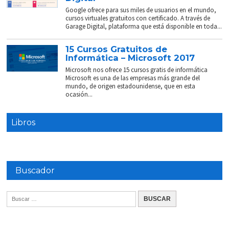
Google ofrece para sus miles de usuarios en el mundo,
cursos virtuales gratuitos con certificado. A través de
Garage Digital, plataforma que está disponible en toda...
15 Cursos Gratuitos de
Informática – Microsoft 2017
Microsoft nos ofrece 15 cursos gratis de informática
Microsoft es una de las empresas más grande del
mundo, de origen estadounidense, que en esta
ocasión...
Libros
Buscador