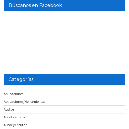
Búscanos en Facebook
Categorías
Aplicaciones
Aplicaciones/Herramientas
Audios
AutoEvaluación
Autor y Escritor