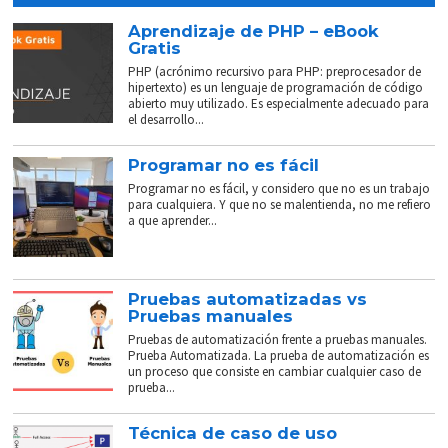
Aprendizaje de PHP – eBook
Gratis
PHP (acrónimo recursivo para PHP: preprocesador de
hipertexto) es un lenguaje de programación de código
abierto muy utilizado. Es especialmente adecuado para
el desarrollo...
Programar no es fácil
Programar no es fácil, y considero que no es un trabajo
para cualquiera. Y que no se malentienda, no me refiero
a que aprender...
Pruebas automatizadas vs
Pruebas manuales
Pruebas de automatización frente a pruebas manuales.
Prueba Automatizada. La prueba de automatización es
un proceso que consiste en cambiar cualquier caso de
prueba...
Técnica de caso de uso