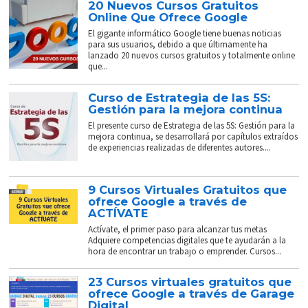
20 Nuevos Cursos Gratuitos
Online Que Ofrece Google
El gigante informático Google tiene buenas noticias
para sus usuarios, debido a que últimamente ha
lanzado 20 nuevos cursos gratuitos y totalmente online
que...
Curso de Estrategia de las 5S:
Gestión para la mejora continua
El presente curso de Estrategia de las 5S: Gestión para la
mejora continua, se desarrollará por capítulos extraídos
de experiencias realizadas de diferentes autores....
9 Cursos Virtuales Gratuitos que
ofrece Google a través de
ACTÍVATE
Actívate, el primer paso para alcanzar tus metas
Adquiere competencias digitales que te ayudarán a la
hora de encontrar un trabajo o emprender. Cursos...
23 Cursos virtuales gratuitos que
ofrece Google a través de Garage
Digital