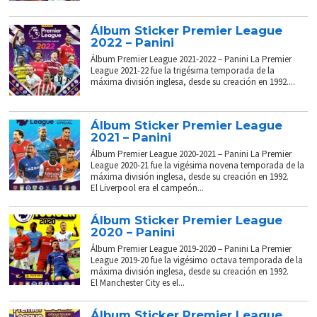
Álbum Sticker Premier League
2022 – Panini
Álbum Premier League 2021-2022 – Panini La Premier
League 2021-22 fue la trigésima temporada de la
máxima división inglesa, desde su creación en 1992....
Álbum Sticker Premier League
2021 – Panini
Álbum Premier League 2020-2021 – Panini La Premier
League 2020-21 fue la vigésima novena temporada de la
máxima división inglesa, desde su creación en 1992.
El Liverpool era el campeón...
Álbum Sticker Premier League
2020 – Panini
Álbum Premier League 2019-2020 – Panini La Premier
League 2019-20 fue la vigésimo octava temporada de la
máxima división inglesa, desde su creación en 1992.
El Manchester City es el...
Álbum Sticker Premier League