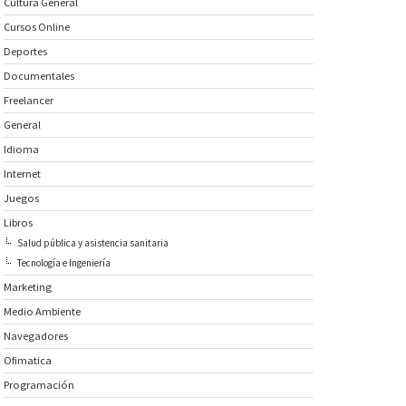
Cultura General
Cursos Online
Deportes
Documentales
Freelancer
General
Idioma
Internet
Juegos
Libros
Salud pública y asistencia sanitaria
Tecnología e Ingeniería
Marketing
Medio Ambiente
Navegadores
Ofimatica
Programación