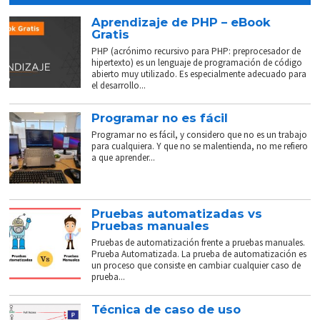
Aprendizaje de PHP – eBook
Gratis
PHP (acrónimo recursivo para PHP: preprocesador de
hipertexto) es un lenguaje de programación de código
abierto muy utilizado. Es especialmente adecuado para
el desarrollo...
Programar no es fácil
Programar no es fácil, y considero que no es un trabajo
para cualquiera. Y que no se malentienda, no me refiero
a que aprender...
Pruebas automatizadas vs
Pruebas manuales
Pruebas de automatización frente a pruebas manuales.
Prueba Automatizada. La prueba de automatización es
un proceso que consiste en cambiar cualquier caso de
prueba...
Técnica de caso de uso