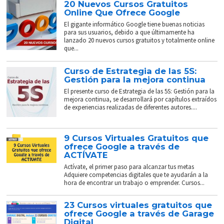
20 Nuevos Cursos Gratuitos
Online Que Ofrece Google
El gigante informático Google tiene buenas noticias
para sus usuarios, debido a que últimamente ha
lanzado 20 nuevos cursos gratuitos y totalmente online
que...
Curso de Estrategia de las 5S:
Gestión para la mejora continua
El presente curso de Estrategia de las 5S: Gestión para la
mejora continua, se desarrollará por capítulos extraídos
de experiencias realizadas de diferentes autores....
9 Cursos Virtuales Gratuitos que
ofrece Google a través de
ACTÍVATE
Actívate, el primer paso para alcanzar tus metas
Adquiere competencias digitales que te ayudarán a la
hora de encontrar un trabajo o emprender. Cursos...
23 Cursos virtuales gratuitos que
ofrece Google a través de Garage
Digital