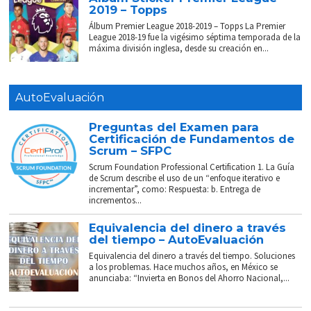
2019 – Topps
Álbum Premier League 2018-2019 – Topps La Premier
League 2018-19 fue la vigésimo séptima temporada de la
máxima división inglesa, desde su creación en...
AutoEvaluación
Preguntas del Examen para
Certificación de Fundamentos de
Scrum – SFPC
Scrum Foundation Professional Certification 1. La Guía
de Scrum describe el uso de un “enfoque iterativo e
incrementar”, como: Respuesta: b. Entrega de
incrementos...
Equivalencia del dinero a través
del tiempo – AutoEvaluación
Equivalencia del dinero a través del tiempo. Soluciones
a los problemas. Hace muchos años, en México se
anunciaba: “Invierta en Bonos del Ahorro Nacional,...