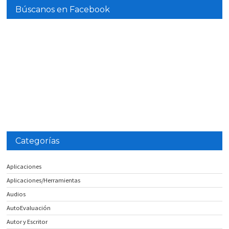
Búscanos en Facebook
Categorías
Aplicaciones
Aplicaciones/Herramientas
Audios
AutoEvaluación
Autor y Escritor