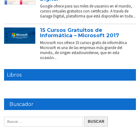
Google ofrece para sus miles de usuarios en el mundo,
cursos virtuales gratuitos con certificado. A través de
Garage Digital, plataforma que está disponible en toda...
15 Cursos Gratuitos de
Informática – Microsoft 2017
Microsoft nos ofrece 15 cursos gratis de informática
Microsoft es una de las empresas más grande del
mundo, de origen estadounidense, que en esta
ocasión...
Libros
Buscador