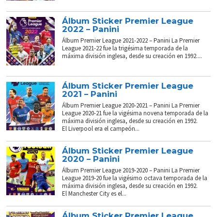
Álbum Sticker Premier League
2022 – Panini
Álbum Premier League 2021-2022 – Panini La Premier
League 2021-22 fue la trigésima temporada de la
máxima división inglesa, desde su creación en 1992....
Álbum Sticker Premier League
2021 – Panini
Álbum Premier League 2020-2021 – Panini La Premier
League 2020-21 fue la vigésima novena temporada de la
máxima división inglesa, desde su creación en 1992.
El Liverpool era el campeón...
Álbum Sticker Premier League
2020 – Panini
Álbum Premier League 2019-2020 – Panini La Premier
League 2019-20 fue la vigésimo octava temporada de la
máxima división inglesa, desde su creación en 1992.
El Manchester City es el...
Álbum Sticker Premier League