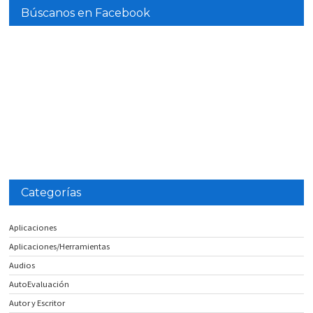
Búscanos en Facebook
Categorías
Aplicaciones
Aplicaciones/Herramientas
Audios
AutoEvaluación
Autor y Escritor