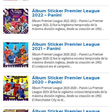
Álbum Sticker Premier League
2022 – Panini
Álbum Premier League 2021-2022 – Panini La Premier
League 2021-22 fue la trigésima temporada de la
máxima división inglesa, desde su creación en 1992....
Álbum Sticker Premier League
2021 – Panini
Álbum Premier League 2020-2021 – Panini La Premier
League 2020-21 fue la vigésima novena temporada de la
máxima división inglesa, desde su creación en 1992.
El Liverpool era el campeón...
Álbum Sticker Premier League
2020 – Panini
Álbum Premier League 2019-2020 – Panini La Premier
League 2019-20 fue la vigésimo octava temporada de la
máxima división inglesa, desde su creación en 1992.
El Manchester City es el...
Álbum Sticker Premier League