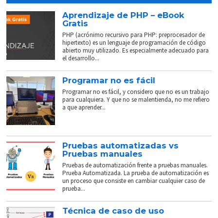
Aprendizaje de PHP – eBook
Gratis
PHP (acrónimo recursivo para PHP: preprocesador de
hipertexto) es un lenguaje de programación de código
abierto muy utilizado. Es especialmente adecuado para
el desarrollo...
Programar no es fácil
Programar no es fácil, y considero que no es un trabajo
para cualquiera. Y que no se malentienda, no me refiero
a que aprender...
Pruebas automatizadas vs
Pruebas manuales
Pruebas de automatización frente a pruebas manuales.
Prueba Automatizada. La prueba de automatización es
un proceso que consiste en cambiar cualquier caso de
prueba...
Técnica de caso de uso