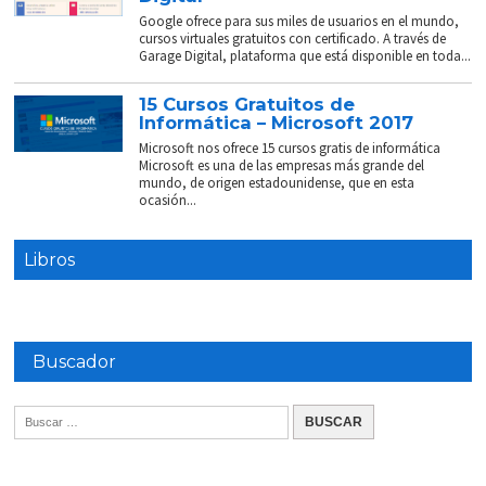
Google ofrece para sus miles de usuarios en el mundo,
cursos virtuales gratuitos con certificado. A través de
Garage Digital, plataforma que está disponible en toda...
15 Cursos Gratuitos de
Informática – Microsoft 2017
Microsoft nos ofrece 15 cursos gratis de informática
Microsoft es una de las empresas más grande del
mundo, de origen estadounidense, que en esta
ocasión...
Libros
Buscador