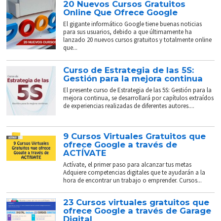
20 Nuevos Cursos Gratuitos
Online Que Ofrece Google
El gigante informático Google tiene buenas noticias
para sus usuarios, debido a que últimamente ha
lanzado 20 nuevos cursos gratuitos y totalmente online
que...
Curso de Estrategia de las 5S:
Gestión para la mejora continua
El presente curso de Estrategia de las 5S: Gestión para la
mejora continua, se desarrollará por capítulos extraídos
de experiencias realizadas de diferentes autores....
9 Cursos Virtuales Gratuitos que
ofrece Google a través de
ACTÍVATE
Actívate, el primer paso para alcanzar tus metas
Adquiere competencias digitales que te ayudarán a la
hora de encontrar un trabajo o emprender. Cursos...
23 Cursos virtuales gratuitos que
ofrece Google a través de Garage
Digital