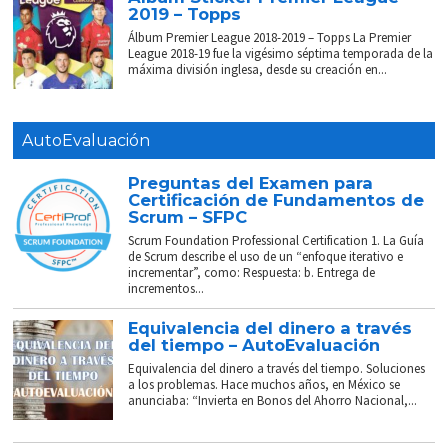
2019 – Topps
Álbum Premier League 2018-2019 – Topps La Premier
League 2018-19 fue la vigésimo séptima temporada de la
máxima división inglesa, desde su creación en...
AutoEvaluación
Preguntas del Examen para
Certificación de Fundamentos de
Scrum – SFPC
Scrum Foundation Professional Certification 1. La Guía
de Scrum describe el uso de un “enfoque iterativo e
incrementar”, como: Respuesta: b. Entrega de
incrementos...
Equivalencia del dinero a través
del tiempo – AutoEvaluación
Equivalencia del dinero a través del tiempo. Soluciones
a los problemas. Hace muchos años, en México se
anunciaba: “Invierta en Bonos del Ahorro Nacional,...