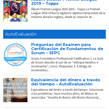
2019 – Topps
Álbum Premier League 2018-2019 – Topps La Premier
League 2018-19 fue la vigésimo séptima temporada de la
máxima división inglesa, desde su creación en...
AutoEvaluación
Preguntas del Examen para
Certificación de Fundamentos de
Scrum – SFPC
Scrum Foundation Professional Certification 1. La Guía
de Scrum describe el uso de un “enfoque iterativo e
incrementar”, como: Respuesta: b. Entrega de
incrementos...
Equivalencia del dinero a través
del tiempo – AutoEvaluación
Equivalencia del dinero a través del tiempo. Soluciones
a los problemas. Hace muchos años, en México se
anunciaba: “Invierta en Bonos del Ahorro Nacional,...