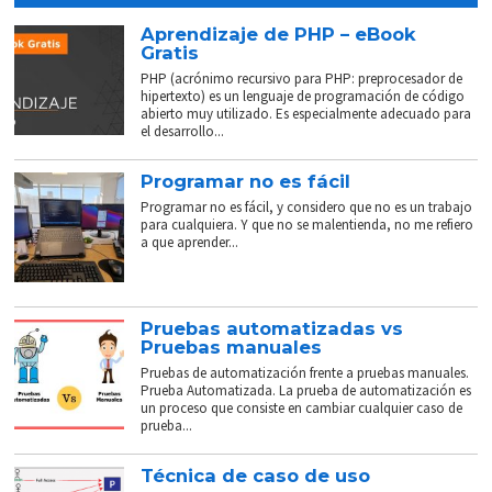
Aprendizaje de PHP – eBook
Gratis
PHP (acrónimo recursivo para PHP: preprocesador de
hipertexto) es un lenguaje de programación de código
abierto muy utilizado. Es especialmente adecuado para
el desarrollo...
Programar no es fácil
Programar no es fácil, y considero que no es un trabajo
para cualquiera. Y que no se malentienda, no me refiero
a que aprender...
Pruebas automatizadas vs
Pruebas manuales
Pruebas de automatización frente a pruebas manuales.
Prueba Automatizada. La prueba de automatización es
un proceso que consiste en cambiar cualquier caso de
prueba...
Técnica de caso de uso