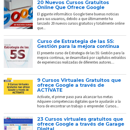
20 Nuevos Cursos Gratuitos
Online Que Ofrece Google
El gigante informático Google tiene buenas noticias
para sus usuarios, debido a que últimamente ha
lanzado 20 nuevos cursos gratuitos y totalmente online
que...
Curso de Estrategia de las 5S:
Gestión para la mejora continua
El presente curso de Estrategia de las 5S: Gestión para la
mejora continua, se desarrollará por capítulos extraídos
de experiencias realizadas de diferentes autores....
9 Cursos Virtuales Gratuitos que
ofrece Google a través de
ACTÍVATE
Actívate, el primer paso para alcanzar tus metas
Adquiere competencias digitales que te ayudarán a la
hora de encontrar un trabajo o emprender. Cursos...
23 Cursos virtuales gratuitos que
ofrece Google a través de Garage
Digital