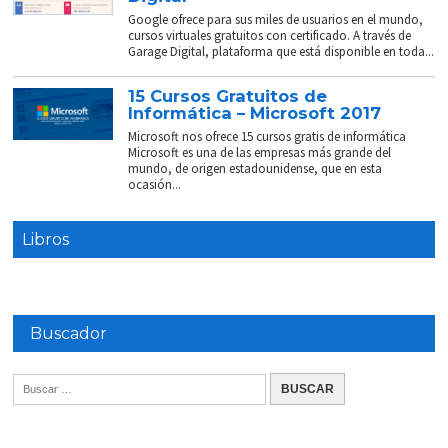
Google ofrece para sus miles de usuarios en el mundo,
cursos virtuales gratuitos con certificado. A través de
Garage Digital, plataforma que está disponible en toda...
15 Cursos Gratuitos de
Informática – Microsoft 2017
Microsoft nos ofrece 15 cursos gratis de informática
Microsoft es una de las empresas más grande del
mundo, de origen estadounidense, que en esta
ocasión...
Libros
Buscador