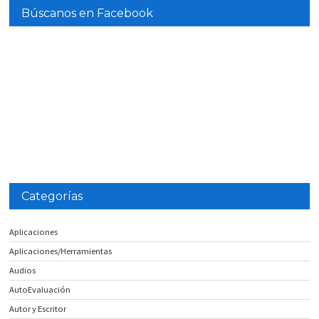
Búscanos en Facebook
Categorías
Aplicaciones
Aplicaciones/Herramientas
Audios
AutoEvaluación
Autor y Escritor