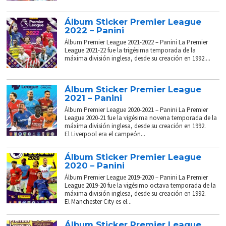
Álbum Sticker Premier League
2022 – Panini
Álbum Premier League 2021-2022 – Panini La Premier
League 2021-22 fue la trigésima temporada de la
máxima división inglesa, desde su creación en 1992....
Álbum Sticker Premier League
2021 – Panini
Álbum Premier League 2020-2021 – Panini La Premier
League 2020-21 fue la vigésima novena temporada de la
máxima división inglesa, desde su creación en 1992.
El Liverpool era el campeón...
Álbum Sticker Premier League
2020 – Panini
Álbum Premier League 2019-2020 – Panini La Premier
League 2019-20 fue la vigésimo octava temporada de la
máxima división inglesa, desde su creación en 1992.
El Manchester City es el...
Álbum Sticker Premier League