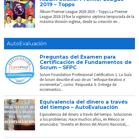
2019 – Topps
Álbum Premier League 2018-2019 – Topps La Premier
League 2018-19 fue la vigésimo séptima temporada de la
máxima división inglesa, desde su creación en...
AutoEvaluación
Preguntas del Examen para
Certificación de Fundamentos de
Scrum – SFPC
Scrum Foundation Professional Certification 1. La Guía
de Scrum describe el uso de un “enfoque iterativo e
incrementar”, como: Respuesta: b. Entrega de
incrementos...
Equivalencia del dinero a través
del tiempo – AutoEvaluación
Equivalencia del dinero a través del tiempo. Soluciones
a los problemas. Hace muchos años, en México se
anunciaba: “Invierta en Bonos del Ahorro Nacional,...