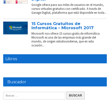
Google ofrece para sus miles de usuarios en el mundo,
cursos virtuales gratuitos con certificado. A través de
Garage Digital, plataforma que está disponible en toda...
15 Cursos Gratuitos de
Informática – Microsoft 2017
Microsoft nos ofrece 15 cursos gratis de informática
Microsoft es una de las empresas más grande del
mundo, de origen estadounidense, que en esta
ocasión...
Libros
Buscador