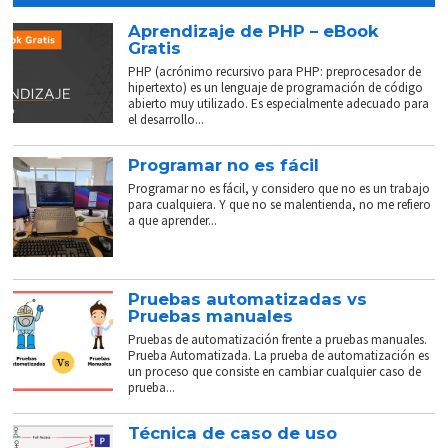
Aprendizaje de PHP – eBook
Gratis
PHP (acrónimo recursivo para PHP: preprocesador de
hipertexto) es un lenguaje de programación de código
abierto muy utilizado. Es especialmente adecuado para
el desarrollo...
Programar no es fácil
Programar no es fácil, y considero que no es un trabajo
para cualquiera. Y que no se malentienda, no me refiero
a que aprender...
Pruebas automatizadas vs
Pruebas manuales
Pruebas de automatización frente a pruebas manuales.
Prueba Automatizada. La prueba de automatización es
un proceso que consiste en cambiar cualquier caso de
prueba...
Técnica de caso de uso