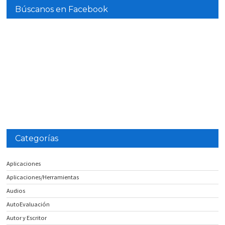
Búscanos en Facebook
Categorías
Aplicaciones
Aplicaciones/Herramientas
Audios
AutoEvaluación
Autor y Escritor