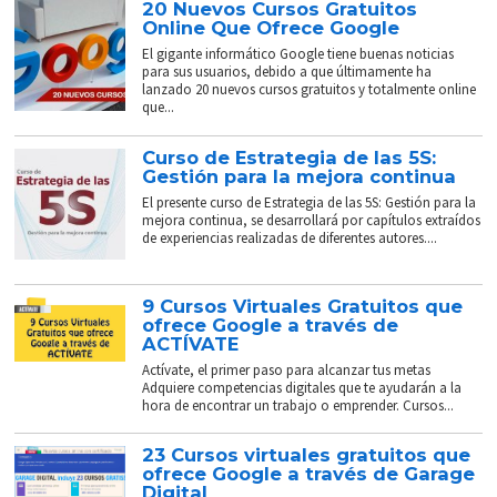
20 Nuevos Cursos Gratuitos
Online Que Ofrece Google
El gigante informático Google tiene buenas noticias
para sus usuarios, debido a que últimamente ha
lanzado 20 nuevos cursos gratuitos y totalmente online
que...
Curso de Estrategia de las 5S:
Gestión para la mejora continua
El presente curso de Estrategia de las 5S: Gestión para la
mejora continua, se desarrollará por capítulos extraídos
de experiencias realizadas de diferentes autores....
9 Cursos Virtuales Gratuitos que
ofrece Google a través de
ACTÍVATE
Actívate, el primer paso para alcanzar tus metas
Adquiere competencias digitales que te ayudarán a la
hora de encontrar un trabajo o emprender. Cursos...
23 Cursos virtuales gratuitos que
ofrece Google a través de Garage
Digital