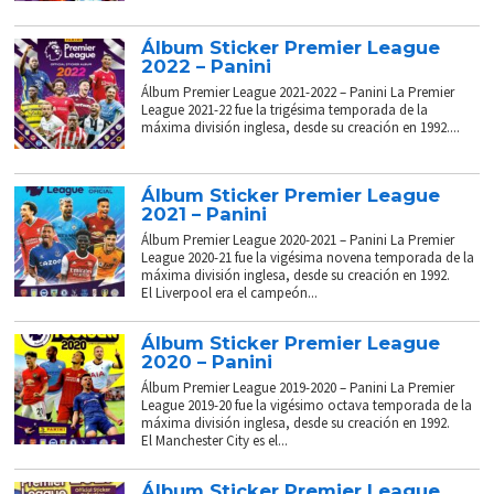
Álbum Sticker Premier League
2022 – Panini
Álbum Premier League 2021-2022 – Panini La Premier
League 2021-22 fue la trigésima temporada de la
máxima división inglesa, desde su creación en 1992....
Álbum Sticker Premier League
2021 – Panini
Álbum Premier League 2020-2021 – Panini La Premier
League 2020-21 fue la vigésima novena temporada de la
máxima división inglesa, desde su creación en 1992.
El Liverpool era el campeón...
Álbum Sticker Premier League
2020 – Panini
Álbum Premier League 2019-2020 – Panini La Premier
League 2019-20 fue la vigésimo octava temporada de la
máxima división inglesa, desde su creación en 1992.
El Manchester City es el...
Álbum Sticker Premier League