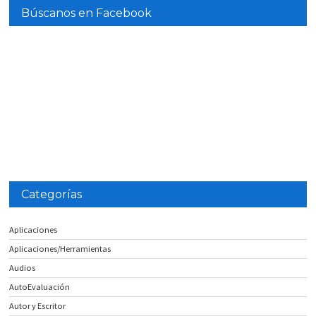
Búscanos en Facebook
Categorías
Aplicaciones
Aplicaciones/Herramientas
Audios
AutoEvaluación
Autor y Escritor