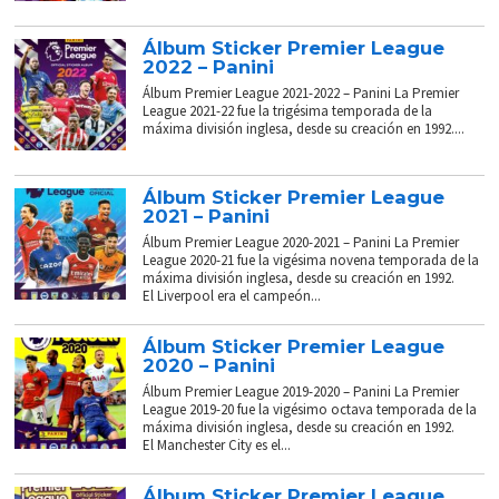
Álbum Sticker Premier League
2022 – Panini
Álbum Premier League 2021-2022 – Panini La Premier
League 2021-22 fue la trigésima temporada de la
máxima división inglesa, desde su creación en 1992....
Álbum Sticker Premier League
2021 – Panini
Álbum Premier League 2020-2021 – Panini La Premier
League 2020-21 fue la vigésima novena temporada de la
máxima división inglesa, desde su creación en 1992.
El Liverpool era el campeón...
Álbum Sticker Premier League
2020 – Panini
Álbum Premier League 2019-2020 – Panini La Premier
League 2019-20 fue la vigésimo octava temporada de la
máxima división inglesa, desde su creación en 1992.
El Manchester City es el...
Álbum Sticker Premier League