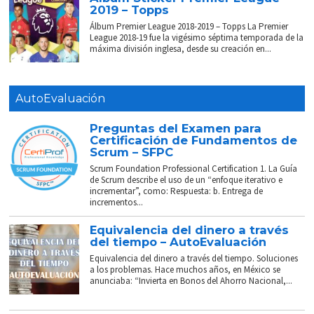
2019 – Topps
Álbum Premier League 2018-2019 – Topps La Premier
League 2018-19 fue la vigésimo séptima temporada de la
máxima división inglesa, desde su creación en...
AutoEvaluación
Preguntas del Examen para
Certificación de Fundamentos de
Scrum – SFPC
Scrum Foundation Professional Certification 1. La Guía
de Scrum describe el uso de un “enfoque iterativo e
incrementar”, como: Respuesta: b. Entrega de
incrementos...
Equivalencia del dinero a través
del tiempo – AutoEvaluación
Equivalencia del dinero a través del tiempo. Soluciones
a los problemas. Hace muchos años, en México se
anunciaba: “Invierta en Bonos del Ahorro Nacional,...