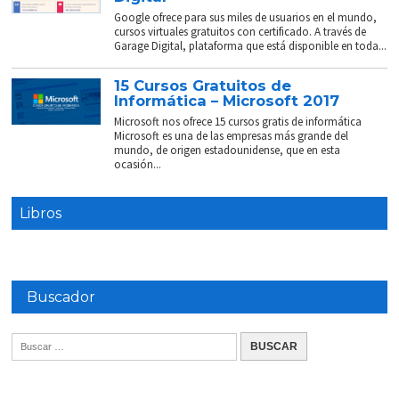
Google ofrece para sus miles de usuarios en el mundo,
cursos virtuales gratuitos con certificado. A través de
Garage Digital, plataforma que está disponible en toda...
15 Cursos Gratuitos de
Informática – Microsoft 2017
Microsoft nos ofrece 15 cursos gratis de informática
Microsoft es una de las empresas más grande del
mundo, de origen estadounidense, que en esta
ocasión...
Libros
Buscador