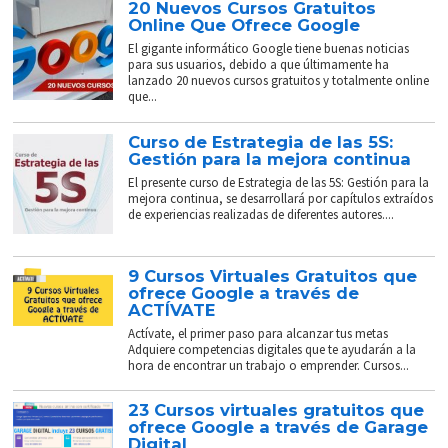
20 Nuevos Cursos Gratuitos
Online Que Ofrece Google
El gigante informático Google tiene buenas noticias
para sus usuarios, debido a que últimamente ha
lanzado 20 nuevos cursos gratuitos y totalmente online
que...
Curso de Estrategia de las 5S:
Gestión para la mejora continua
El presente curso de Estrategia de las 5S: Gestión para la
mejora continua, se desarrollará por capítulos extraídos
de experiencias realizadas de diferentes autores....
9 Cursos Virtuales Gratuitos que
ofrece Google a través de
ACTÍVATE
Actívate, el primer paso para alcanzar tus metas
Adquiere competencias digitales que te ayudarán a la
hora de encontrar un trabajo o emprender. Cursos...
23 Cursos virtuales gratuitos que
ofrece Google a través de Garage
Digital