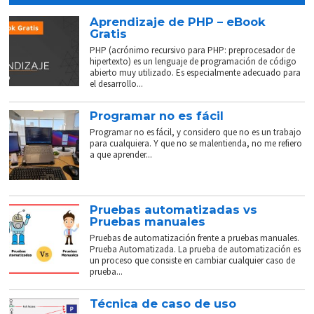
Aprendizaje de PHP – eBook
Gratis
PHP (acrónimo recursivo para PHP: preprocesador de
hipertexto) es un lenguaje de programación de código
abierto muy utilizado. Es especialmente adecuado para
el desarrollo...
Programar no es fácil
Programar no es fácil, y considero que no es un trabajo
para cualquiera. Y que no se malentienda, no me refiero
a que aprender...
Pruebas automatizadas vs
Pruebas manuales
Pruebas de automatización frente a pruebas manuales.
Prueba Automatizada. La prueba de automatización es
un proceso que consiste en cambiar cualquier caso de
prueba...
Técnica de caso de uso