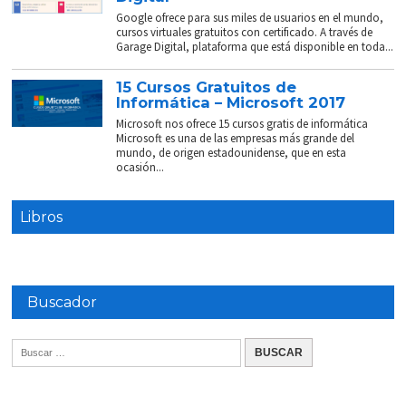
Google ofrece para sus miles de usuarios en el mundo,
cursos virtuales gratuitos con certificado. A través de
Garage Digital, plataforma que está disponible en toda...
15 Cursos Gratuitos de
Informática – Microsoft 2017
Microsoft nos ofrece 15 cursos gratis de informática
Microsoft es una de las empresas más grande del
mundo, de origen estadounidense, que en esta
ocasión...
Libros
Buscador