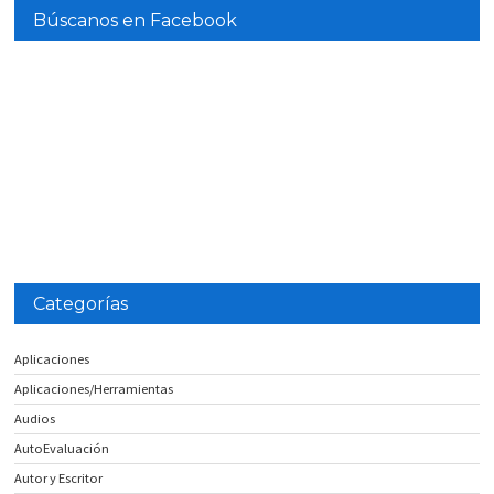
Búscanos en Facebook
Categorías
Aplicaciones
Aplicaciones/Herramientas
Audios
AutoEvaluación
Autor y Escritor