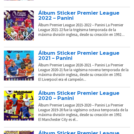
Álbum Sticker Premier League
2022 – Panini
Álbum Premier League 2021-2022 – Panini La Premier
League 2021-22 fue la trigésima temporada de la
máxima división inglesa, desde su creación en 1992....
Álbum Sticker Premier League
2021 – Panini
Álbum Premier League 2020-2021 – Panini La Premier
League 2020-21 fue la vigésima novena temporada de la
máxima división inglesa, desde su creación en 1992.
El Liverpool era el campeón...
Álbum Sticker Premier League
2020 – Panini
Álbum Premier League 2019-2020 – Panini La Premier
League 2019-20 fue la vigésimo octava temporada de la
máxima división inglesa, desde su creación en 1992.
El Manchester City es el...
Álbum Sticker Premier League