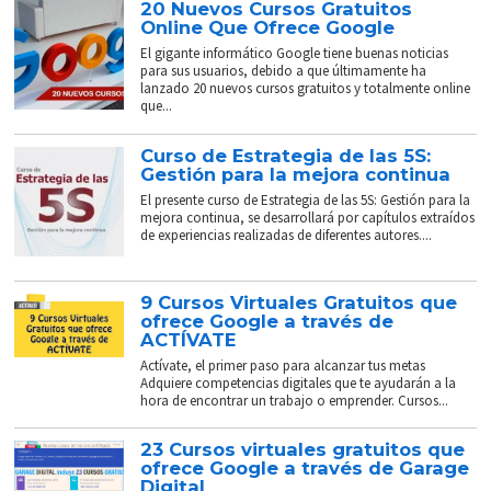
20 Nuevos Cursos Gratuitos
Online Que Ofrece Google
El gigante informático Google tiene buenas noticias
para sus usuarios, debido a que últimamente ha
lanzado 20 nuevos cursos gratuitos y totalmente online
que...
Curso de Estrategia de las 5S:
Gestión para la mejora continua
El presente curso de Estrategia de las 5S: Gestión para la
mejora continua, se desarrollará por capítulos extraídos
de experiencias realizadas de diferentes autores....
9 Cursos Virtuales Gratuitos que
ofrece Google a través de
ACTÍVATE
Actívate, el primer paso para alcanzar tus metas
Adquiere competencias digitales que te ayudarán a la
hora de encontrar un trabajo o emprender. Cursos...
23 Cursos virtuales gratuitos que
ofrece Google a través de Garage
Digital