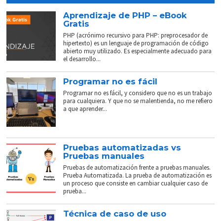
Aprendizaje de PHP – eBook
Gratis
PHP (acrónimo recursivo para PHP: preprocesador de
hipertexto) es un lenguaje de programación de código
abierto muy utilizado. Es especialmente adecuado para
el desarrollo...
Programar no es fácil
Programar no es fácil, y considero que no es un trabajo
para cualquiera. Y que no se malentienda, no me refiero
a que aprender...
Pruebas automatizadas vs
Pruebas manuales
Pruebas de automatización frente a pruebas manuales.
Prueba Automatizada. La prueba de automatización es
un proceso que consiste en cambiar cualquier caso de
prueba...
Técnica de caso de uso