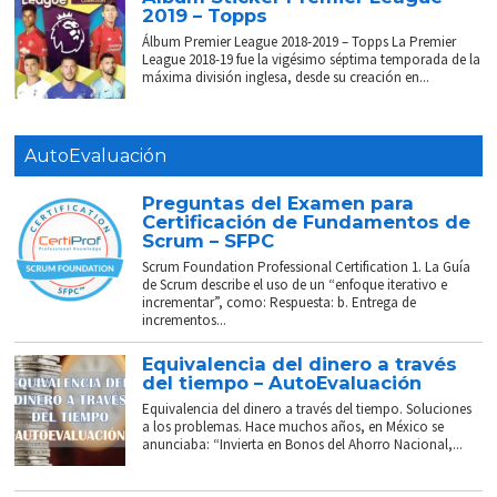
2019 – Topps
Álbum Premier League 2018-2019 – Topps La Premier
League 2018-19 fue la vigésimo séptima temporada de la
máxima división inglesa, desde su creación en...
AutoEvaluación
Preguntas del Examen para
Certificación de Fundamentos de
Scrum – SFPC
Scrum Foundation Professional Certification 1. La Guía
de Scrum describe el uso de un “enfoque iterativo e
incrementar”, como: Respuesta: b. Entrega de
incrementos...
Equivalencia del dinero a través
del tiempo – AutoEvaluación
Equivalencia del dinero a través del tiempo. Soluciones
a los problemas. Hace muchos años, en México se
anunciaba: “Invierta en Bonos del Ahorro Nacional,...